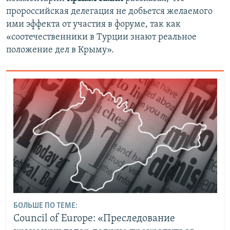
пророссийская делегация не добьется желаемого
ими эффекта от участия в форуме, так как
«соотечественники в Турции знают реальное
положение дел в Крыму».
БОЛЬШЕ ПО ТЕМЕ:
Council of Europe: «Преследование