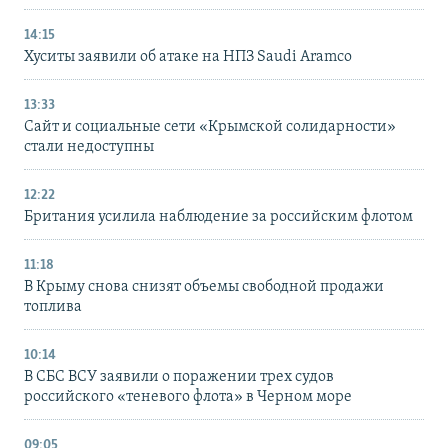
14:15
Хуситы заявили об атаке на НПЗ Saudi Aramco
13:33
Сайт и социальные сети «Крымской солидарности»
стали недоступны
12:22
Британия усилила наблюдение за российским флотом
11:18
В Крыму снова снизят объемы свободной продажи
топлива
10:14
В СБС ВСУ заявили о поражении трех судов
российского «теневого флота» в Черном море
09:05