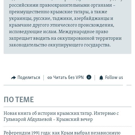
российскими правоохранительными органами –
преимущественно крымские татары, а также
украинцы, русские, таджики, азербайджанцы и
крымчане другого этнического происхождения,
исповедующие ислам. Международное право
запрещает вводить на оккупированной территории
законодательство оккупирующего государства.
Поделиться
Читать без VPN
Follow us
ПО ТЕМЕ
Новая книга об истории крымских татар. Интервью с
Гульнарой Абдулаевой – Крымский вечер
Референдум 1991 года: как Крым выбрал независимую