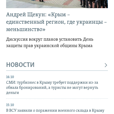
Андрей Щекун: «Крым –
единственный регион, где украинцы –
меньшинство»
Дискуссия вокруг планов установить День
защиты прав украинской общины Крыма
НОВОСТИ
16:10
СМИ: турбизнес в Крыму требует поддержки из-за
обвала бронирований, а туристы не могут вернуть
деньги
15:10
В ВСУ заявили о поражении военного склада в Крыму