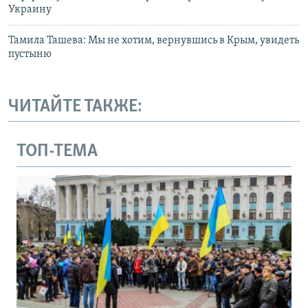
Украину
Тамила Ташева: Мы не хотим, вернувшись в Крым, увидеть
пустыню
ЧИТАЙТЕ ТАКЖЕ:
ТОП-ТЕМА