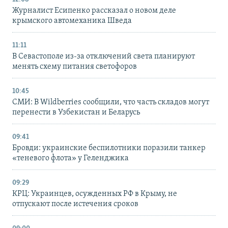
Журналист Есипенко рассказал о новом деле
крымского автомеханика Шведа
11:11
В Севастополе из-за отключений света планируют
менять схему питания светофоров
10:45
СМИ: В Wildberries сообщили, что часть складов могут
перенести в Узбекистан и Беларусь
09:41
Бровди: украинские беспилотники поразили танкер
«теневого флота» у Геленджика
09:29
КРЦ: Украинцев, осужденных РФ в Крыму, не
отпускают после истечения сроков