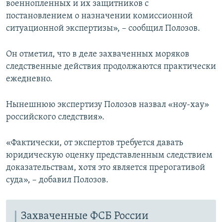
военнопленных и их защитников с
постановлением о назначении комиссионной
ситуационной экспертизы», – сообщил Полозов.
Он отметил, что в деле захваченных моряков
следственные действия продолжаются практически
ежедневно.
Нынешнюю экспертизу Полозов назвал «ноу-хау»
российского следствия».
«Фактически, от экспертов требуется давать
юридическую оценку представленным следствием
доказательствам, хотя это является прерогативой
суда», – добавил Полозов.
Захваченные ФСБ России