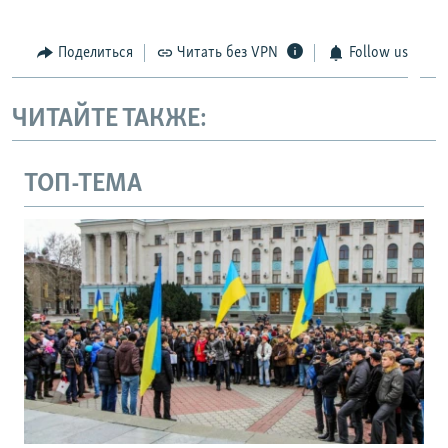
Поделиться
Читать без VPN
Follow us
ЧИТАЙТЕ ТАКЖЕ:
ТОП-ТЕМА