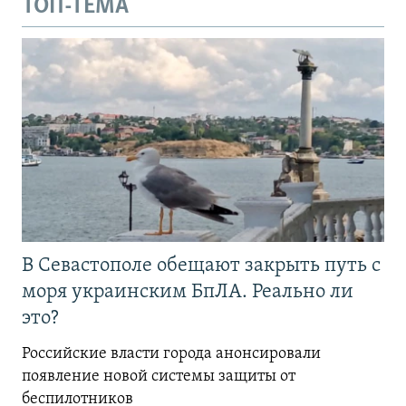
ТОП-ТЕМА
В Севастополе обещают закрыть путь с
моря украинским БпЛА. Реально ли
это?
Российские власти города анонсировали
появление новой системы защиты от
беспилотников