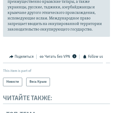
преимущественно крымские татары, а также
украинцы, русские, таджики, азербайджанцы и
крымчане другого этнического происхождения,
исповедующие ислам. Международное право
запрещает вводить на оккупированной территории
законодательство оккупирующего государства.
Поделиться
Читать без VPN
Follow us
This item is part of
Новости
Весь Крым
ЧИТАЙТЕ ТАКЖЕ: