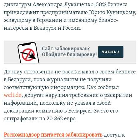
диктатуры Александра Лукашенко. 50% бизнеса
принадлежит предпринимателю Юрию Куницкому,
живущему в Германии и имеющему бизнес-
интересы в Беларуси и России.
Сайт заблокирован?
читать >
Обойдите блокировку!
Дорнау откровенно не рассказывал о своем бизнесе
в Беларуси, пока журналисты не получили
соответствующую информацию. Как сообщал
welt.de
, депутат нарушил требование о раскрытии
информации, поскольку не указал в своей
декларации компанию в Беларуси. За это его
оштрафовали на 20 862 евро.
Роскомнадзор пытается заблокировать
доступ к