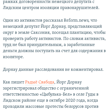
рамках договоренности немецкого депутата с
Лидским центром изоляции правонарушителей.
Один из активистов рассказал Reform.news, что
немецкий депутат Йорг Дорнау, представляющий
округ в земле Саксония, посещал плантацию, чтобы
проверить работу активистов. По словам активиста,
труд не был принудительным, а заработанные
деньги должны поступать на счет для содержания в
изоляторе.
Дорнау данные расследования не комментировал.
Как пишет
Радыё Свабода
, Йорг Дорнау
зарегистрировал общество с ограниченной
ответственностью «Цыбулька-Бел» в селе Гуды в
Лидском районе еще в октябре 2020 года, когда
проходили массовые протесты белорусов против