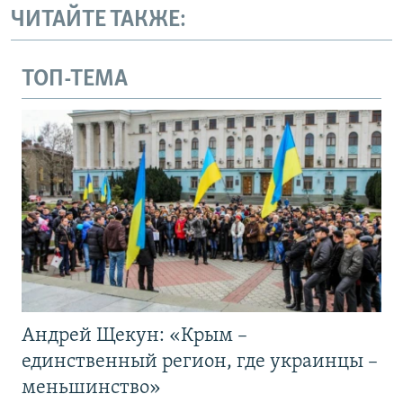
ЧИТАЙТЕ ТАКЖЕ:
ТОП-ТЕМА
Андрей Щекун: «Крым –
единственный регион, где украинцы –
меньшинство»