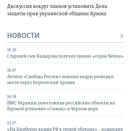
Дискуссия вокруг планов установить День
защиты прав украинской общины Крыма
НОВОСТИ
18:10
Старший сын Кадырова получил звание «героя Чечни»
16:27
Легион «Свобода России» показал кадры разведки
моста через Керченский пролив
14:18
ВМС Украины уничтожили российские объекты на
буровой установке «Сиваш» в Черном море
13:27
«На Кинбурне армия РФ в глухой обороне» – командир