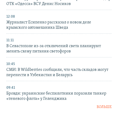
ОТК «Одесса» ВСУ Денис Носиков
12:08
Журналист Есипенко рассказал о новом деле
крымского автомеханика Шведа
11:11
В Севастополе из-за отключений света планируют
менять схему питания светофоров
10:45
СМИ: В Wildberries сообщили, что часть складов могут
перенести в Узбекистан и Беларусь
09:41
Бровди: украинские беспилотники поразили танкер
«теневого флота» у Геленджика
БОЛЬШЕ