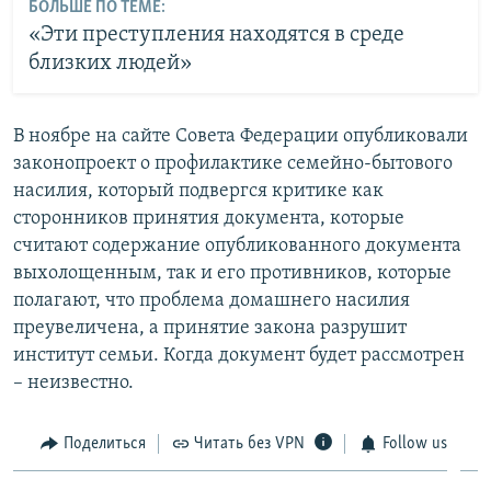
БОЛЬШЕ ПО ТЕМЕ:
«Эти преступления находятся в среде
близких людей»
В ноябре на сайте Совета Федерации опубликовали
законопроект о профилактике семейно-бытового
насилия, который подвергся критике как
сторонников принятия документа, которые
считают содержание опубликованного документа
выхолощенным, так и его противников, которые
полагают, что проблема домашнего насилия
преувеличена, а принятие закона разрушит
институт семьи. Когда документ будет рассмотрен
– неизвестно.
Поделиться
Читать без VPN
Follow us