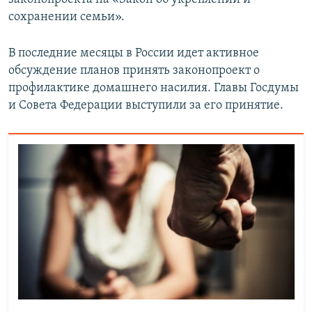
сохранении семьи».
В последние месяцы в России идет активное
обсуждение планов принять законопроект о
профилактике домашнего насилия. Главы Госдумы
и Совета Федерации выступили за его принятие.