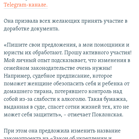
Telegram-канале.
Она призвала всех желающих принять участие в
доработке документа.
«Пишите свои предложения, а мои помощники и
юристы их обработают. Прошу активного участия!
Мой личный опыт подсказывает, что изменения в
семейном законодательстве очень нужны!
Например, судебное предписание, которое
поможет женщине обезопасить себя и ребенка от
домашнего тирана, потерявшего контроль над
собой из-за слабости к алкоголю. Такая бумажка,
выданная в суде, спасет сотни жизней тех, кто не
может себя защитить», – отмечает Поклонская.
При этом она предложила изменить название
законопроекта на «Закон об укреплении и