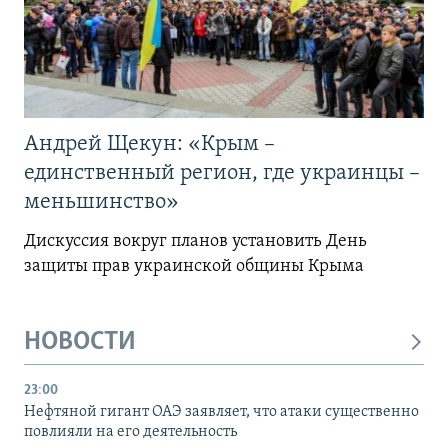
Андрей Щекун: «Крым –
единственный регион, где украинцы –
меньшинство»
Дискуссия вокруг планов установить День
защиты прав украинской общины Крыма
НОВОСТИ
23:00
Нефтяной гигант ОАЭ заявляет, что атаки существенно
повлияли на его деятельность