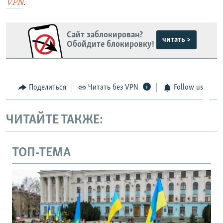
VPN
.
Сайт заблокирован?
читать >
Обойдите блокировку!
Поделиться
Читать без VPN
Follow us
ЧИТАЙТЕ ТАКЖЕ:
ТОП-ТЕМА