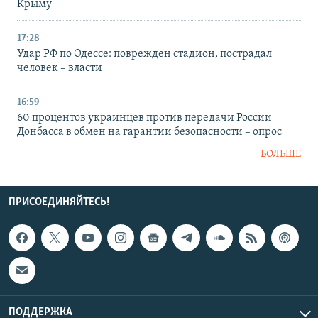
Крыму
17:28
Удар РФ по Одессе: поврежден стадион, пострадал
человек – власти
16:59
60 процентов украинцев против передачи России
Донбасса в обмен на гарантии безопасности – опрос
БОЛЬШЕ
ПРИСОЕДИНЯЙТЕСЬ!
ПОДДЕРЖКА