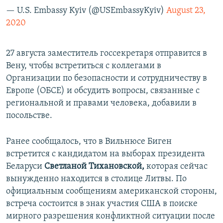
— U.S. Embassy Kyiv (@USEmbassyKyiv)
August 23,
2020
27 августа заместитель госсекретаря отправится в
Вену, чтобы встретиться с коллегами в
Организации по безопасности и сотрудничеству в
Европе (ОБСЕ) и обсудить вопросы, связанные с
региональной и правами человека, добавили в
посольстве.
Ранее сообщалось, что в Вильнюсе Биген
встретится с кандидатом на выборах президента
Беларуси
Светланой Тихановской,
которая сейчас
вынужденно находится в столице Литвы. По
официальным сообщениям американской стороны,
встреча состоится в знак участия США в поиске
мирного разрешения конфликтной ситуации после