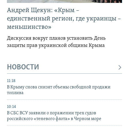
Андрей Щекун: «Крым –
единственный регион, где украинцы –
меньшинство»
Дискуссия вокруг планов установить День
защиты прав украинской общины Крыма
НОВОСТИ
11:18
В Крыму снова снизят объемы свободной продажи
топлива
10:14
В СБС ВСУ заявили о поражении трех судов
российского «теневого флота» в Черном море