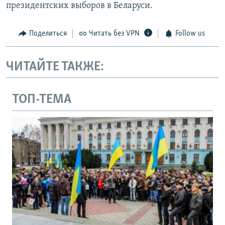
президентских выборов в Беларуси.
Поделиться
Читать без VPN
Follow us
ЧИТАЙТЕ ТАКЖЕ:
ТОП-ТЕМА