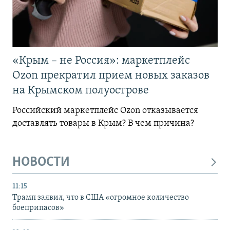
«Крым – не Россия»: маркетплейс
Ozon прекратил прием новых заказов
на Крымском полуострове
Российский маркетплейс Ozon отказывается
доставлять товары в Крым? В чем причина?
НОВОСТИ
11:15
Трамп заявил, что в США «огромное количество
боеприпасов»