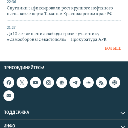
22:36
Спутники зафиксировали рост крупного нефтяного
пятна возле порта Тамань в Краснодарском крае РФ
21:27
До 10 лет лишения свободы грозит участнику
«Самообороны Севастополя» – Прокуратура АРК
БОЛЬШЕ
ПРИСОЕДИНЯЙТЕСЬ!
ПОДДЕРЖКА
ИНФО