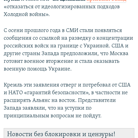
«отказаться от идеологизированных подходов
Холодной войны».
С осени прошлого года в СМИ стали появляться
сообщения со ссылкой на разведку о концентрации
российских войск на границе с Украиной. США и
другие страны Запада предположили, что Москва
готовит военное вторжение и стала оказывать
военную помощь Украине.
Кремль эти заявления отверг и потребовал от США
и НАТО «гарантий безопасности», в частности не
расширять Альянс на восток. Представители
Запада заявляли, что на уступки по
принципиальным вопросам не пойдут.
Новости без блокировки и цензуры!