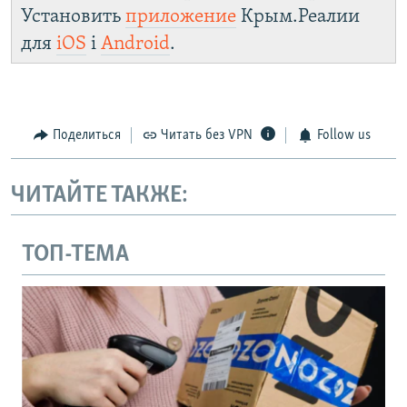
Установить
приложение
Крым.Реалии
для
iOS
і
Android
.
Поделиться
Читать без VPN
Follow us
ЧИТАЙТЕ ТАКЖЕ:
ТОП-ТЕМА