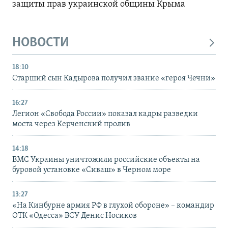
защиты прав украинской общины Крыма
НОВОСТИ
18:10
Старший сын Кадырова получил звание «героя Чечни»
16:27
Легион «Свобода России» показал кадры разведки
моста через Керченский пролив
14:18
ВМС Украины уничтожили российские объекты на
буровой установке «Сиваш» в Черном море
13:27
«На Кинбурне армия РФ в глухой обороне» – командир
ОТК «Одесса» ВСУ Денис Носиков