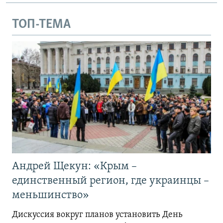
ТОП-ТЕМА
Андрей Щекун: «Крым –
единственный регион, где украинцы –
меньшинство»
Дискуссия вокруг планов установить День