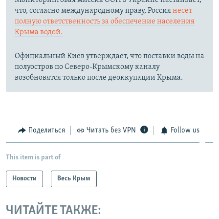
что, согласно международному праву, Россия
несет
полную ответственность за обеспечение населения
Крыма водой.
Официальный Киев утверждает, что поставки воды на
полуостров по Северо-Крымскому каналу
возобновятся только после деоккупации Крыма.
Поделиться
Читать без VPN
Follow us
This item is part of
Новости
Весь Крым
ЧИТАЙТЕ ТАКЖЕ: