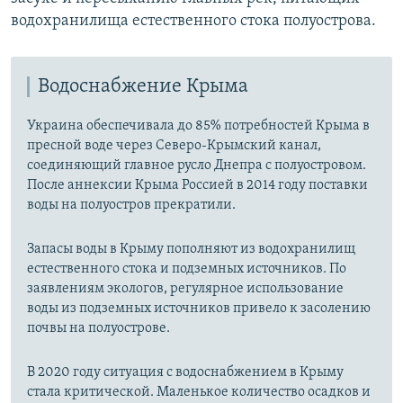
водохранилища естественного стока полуострова.
Водоснабжение Крыма
Украина обеспечивала до 85% потребностей Крыма в
пресной воде через Северо-Крымский канал,
соединяющий главное русло Днепра с полуостровом.
После аннексии Крыма Россией в 2014 году поставки
воды на полуостров прекратили.
Запасы воды в Крыму пополняют из водохранилищ
естественного стока и подземных источников. По
заявлениям экологов, регулярное использование
воды из подземных источников привело к засолению
почвы на полуострове.
В 2020 году ситуация с водоснабжением в Крыму
стала критической. Маленькое количество осадков и