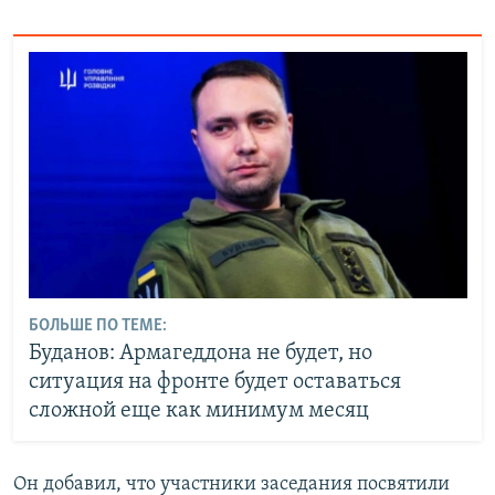
БОЛЬШЕ ПО ТЕМЕ:
Буданов: Армагеддона не будет, но
ситуация на фронте будет оставаться
сложной еще как минимум месяц
Он добавил, что участники заседания посвятили