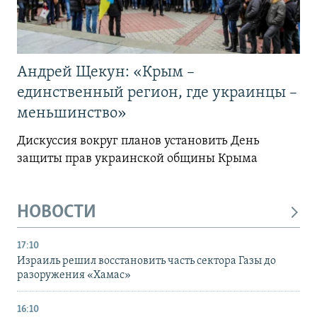
Андрей Щекун: «Крым –
единственный регион, где украинцы –
меньшинство»
Дискуссия вокруг планов установить День
защиты прав украинской общины Крыма
НОВОСТИ
17:10
Израиль решил восстановить часть сектора Газы до
разоружения «Хамас»
16:10