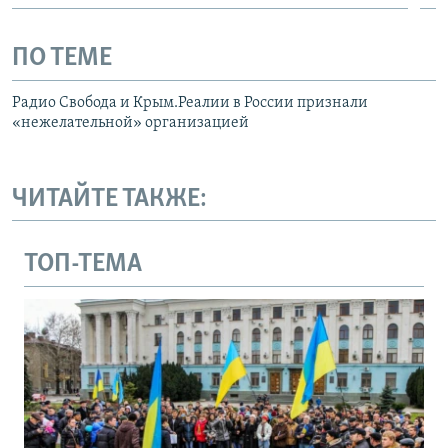
ПО ТЕМЕ
Радио Свобода и Крым.Реалии в России признали
«нежелательной» организацией
ЧИТАЙТЕ ТАКЖЕ:
ТОП-ТЕМА