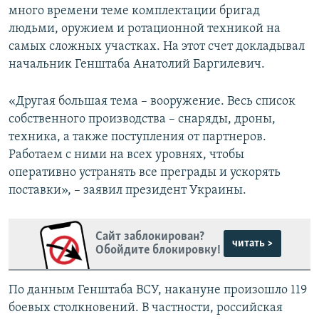
много времени теме комплектации бригад
людьми, оружием и ротационной техникой на
самых сложных участках. На этот счет докладывал
начальник Генштаба Анатолий Баргилевич.
«Другая большая тема – вооружение. Весь список
собственного производства – снаряды, дроны,
техника, а также поступления от партнеров.
Работаем с ними на всех уровнях, чтобы
оперативно устранять все преграды и ускорять
поставки», – заявил президент Украины.
Сайт заблокирован?
читать >
Обойдите блокировку!
По данным Генштаба ВСУ, накануне произошло 119
боевых столкновений. В частности, российская