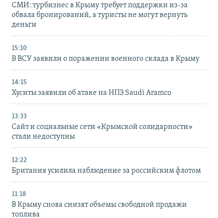
СМИ: турбизнес в Крыму требует поддержки из-за
обвала бронирований, а туристы не могут вернуть
деньги
15:10
В ВСУ заявили о поражении военного склада в Крыму
14:15
Хуситы заявили об атаке на НПЗ Saudi Aramco
13:33
Сайт и социальные сети «Крымской солидарности»
стали недоступны
12:22
Британия усилила наблюдение за российским флотом
11:18
В Крыму снова снизят объемы свободной продажи
топлива