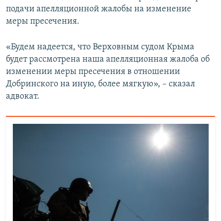
подачи апелляционной жалобы на изменение
меры пресечения.
«Будем надеется, что Верховным судом Крыма
будет рассмотрена наша апелляционная жалоба об
изменении меры пресечения в отношении
Добринского на иную, более мягкую», – сказал
адвокат.