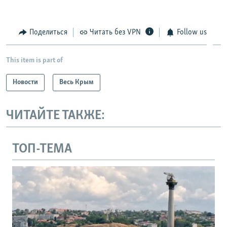
Поделиться
Читать без VPN
Follow us
This item is part of
Новости
Весь Крым
ЧИТАЙТЕ ТАКЖЕ:
ТОП-ТЕМА