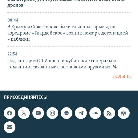
дронов
08:44
В Крыму и Севастополе были слышны взрывы, на
аэродроме «Гвардейское» возник пожар с детонацией
– паблики
22:54
Под санкции США попали кубинские генералы и
компании, связанные с поставками оружия из РФ
БОЛЬШЕ
ПРИСОЕДИНЯЙТЕСЬ!