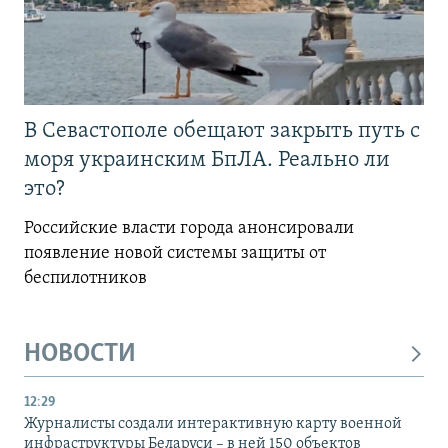
В Севастополе обещают закрыть путь с
моря украинским БпЛА. Реально ли
это?
Российские власти города анонсировали
появление новой системы защиты от
беспилотников
НОВОСТИ
12:29
Журналисты создали интерактивную карту военной
инфраструктуры Беларуси – в ней 150 объектов