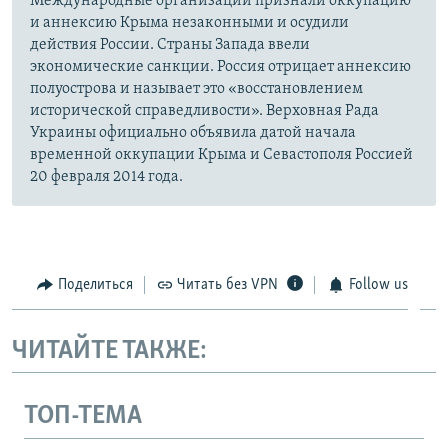
Международные организации признали оккупацию
и аннексию Крыма незаконными и осудили
действия России. Страны Запада ввели
экономические санкции. Россия отрицает аннексию
полуострова и называет это «восстановлением
исторической справедливости». Верховная Рада
Украины официально объявила датой начала
временной оккупации Крыма и Севастополя Россией
20 февраля 2014 года.
Поделиться
Читать без VPN
Follow us
ЧИТАЙТЕ ТАКЖЕ:
ТОП-ТЕМА