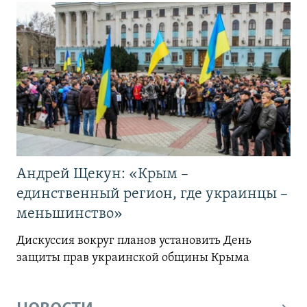
Андрей Щекун: «Крым –
единственный регион, где украинцы –
меньшинство»
Дискуссия вокруг планов установить День
защиты прав украинской общины Крыма