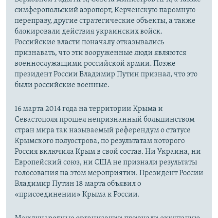
симферопольский аэропорт, Керченскую паромную
переправу, другие стратегические объекты, а также
блокировали действия украинских войск.
Российские власти поначалу отказывались
признавать, что эти вооруженные люди являются
военнослужащими российской армии. Позже
президент России Владимир Путин признал, что это
были российские военные.
16 марта 2014 года на территории Крыма и
Севастополя прошел непризнанный большинством
стран мира так называемый референдум о статусе
Крымского полуострова, по результатам которого
Россия включила Крым в свой состав. Ни Украина, ни
Европейский союз, ни США не признали результаты
голосования на этом мероприятии. Президент России
Владимир Путин 18 марта объявил о
«присоединении» Крыма к России.