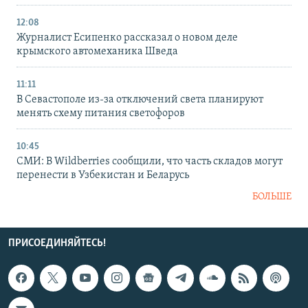
12:08
Журналист Есипенко рассказал о новом деле
крымского автомеханика Шведа
11:11
В Севастополе из-за отключений света планируют
менять схему питания светофоров
10:45
СМИ: В Wildberries сообщили, что часть складов могут
перенести в Узбекистан и Беларусь
БОЛЬШЕ
ПРИСОЕДИНЯЙТЕСЬ!