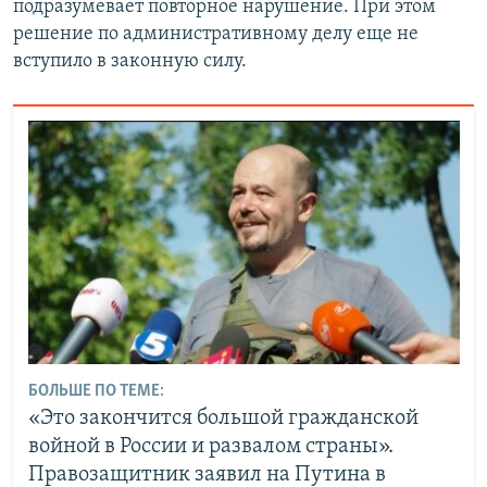
подразумевает повторное нарушение. При этом
решение по административному делу еще не
вступило в законную силу.
БОЛЬШЕ ПО ТЕМЕ:
«Это закончится большой гражданской
войной в России и развалом страны».
Правозащитник заявил на Путина в