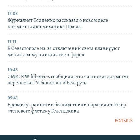
12:08
Журналист Есипенко рассказал о новом деле
крымского автомеханика Шведа
11:11
В Севастополе из-за отключений света планируют
менять схему питания светофоров
10:45
СМИ: В Wildberries сообщили, что часть складов могут
перенести в Узбекистан и Беларусь
09:41
Бровди: украинские беспилотники поразили танкер
«теневого флота» у Геленджика
БОЛЬШЕ