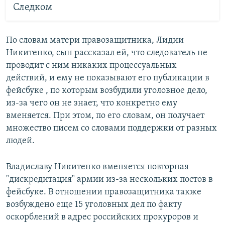
Следком
По словам матери правозащитника, Лидии
Никитенко, сын рассказал ей, что следователь не
проводит с ним никаких процессуальных
действий, и ему не показывают его публикации в
фейсбуке , по которым возбудили уголовное дело,
из-за чего он не знает, что конкретно ему
вменяется. При этом, по его словам, он получает
множество писем со словами поддержки от разных
людей.
Владиславу Никитенко вменяется повторная
"дискредитация" армии из-за нескольких постов в
фейсбуке. В отношении правозащитника также
возбуждено еще 15 уголовных дел по факту
оскорблений в адрес российских прокуроров и