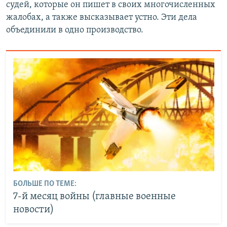
судей, которые он пишет в своих многочисленных
жалобах, а также высказывает устно. Эти дела
объединили в одно производство.
БОЛЬШЕ ПО ТЕМЕ:
7-й месяц войны (главные военные
новости)