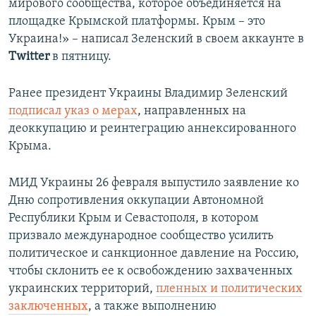
мирового сообщества, которое объединяется на
площадке Крымской платформы. Крым – это
Украина!» – написал Зеленский в своем аккаунте в
Twitter
в пятницу.
Ранее президент Украины Владимир Зеленский
подписал указ о мерах
, направленных на
деоккупацию и реинтеграцию аннексированного
Крыма.
МИД Украины 26 февраля выпустило заявление ко
Дню сопротивления оккупации Автономной
Республики Крым и Севастополя, в котором
призвало международное сообщество усилить
политическое и санкционное давление на Россию,
чтобы склонить ее к освобождению захваченных
украинских территорий,
пленных и политических
заключенных
, а также выполнению