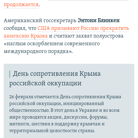
продолжается
.
Американский госсекретарь
Энтони Блинкен
сообщил, что
США призывают Россию прекратить
аннексию Крыма
и считают захват полуострова
«наглым оскорблением современного
международного порядка».
День сопротивления Крыма
российской оккупации
26 февраля отмечается День сопротивления Крыма
российской оккупации, инициированный
общественностью. В этот день в Украине и во всем
мире проводятся акции, дискуссии, форумы,
митинги, шествия в поддержку крымчан и
территориальной целостности страны.