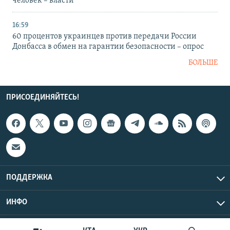
человек – власти
16:59
60 процентов украинцев против передачи России
Донбасса в обмен на гарантии безопасности – опрос
БОЛЬШЕ
ПРИСОЕДИНЯЙТЕСЬ!
ПОДДЕРЖКА
ИНФО
UTC+3
Copyright Крым.Реалии, 2026 | Все права защищены.