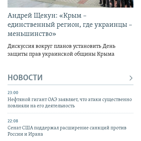
Андрей Щекун: «Крым –
единственный регион, где украинцы –
меньшинство»
Дискуссия вокруг планов установить День
защиты прав украинской общины Крыма
НОВОСТИ
23:00
Нефтяной гигант ОАЭ заявляет, что атаки существенно
повлияли на его деятельность
22:08
Сенат США поддержал расширение санкций против
России и Ирана