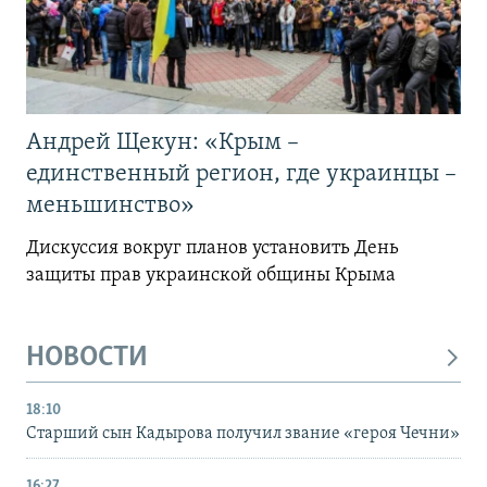
Андрей Щекун: «Крым –
единственный регион, где украинцы –
меньшинство»
Дискуссия вокруг планов установить День
защиты прав украинской общины Крыма
НОВОСТИ
18:10
Старший сын Кадырова получил звание «героя Чечни»
16:27