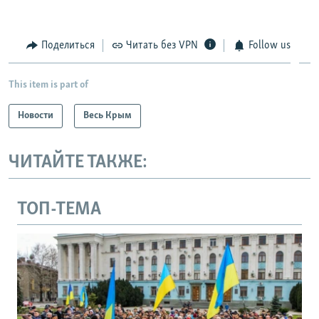
Поделиться
Читать без VPN
Follow us
This item is part of
Новости
Весь Крым
ЧИТАЙТЕ ТАКЖЕ:
ТОП-ТЕМА