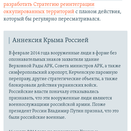
разработать Стратегию реинтеграции
оккупированных территорий
с планом действия,
который бы регулярно пересматривался.
Аннексия Крыма Россией
В феврале 2014 года вооруженные люди в форме без
опознавательных знаков захватили здание
Верховной Рады АРК, Совета министров АРК, а также
симферопольский аэропорт, Керченскую паромную
переправу, другие стратегические объекты, а также
блокировали действия украинских войск.
Российские власти поначалу отказывались
признавать, что эти вооруженные люди являются
военнослужащими российской армии. Позже
президент России Владимир Путин признал, что это
были российские военные.