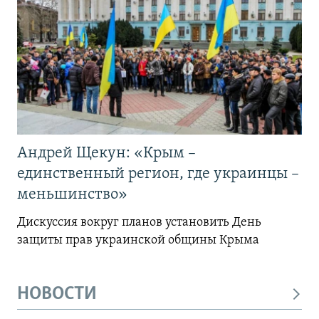
Андрей Щекун: «Крым –
единственный регион, где украинцы –
меньшинство»
Дискуссия вокруг планов установить День
защиты прав украинской общины Крыма
НОВОСТИ