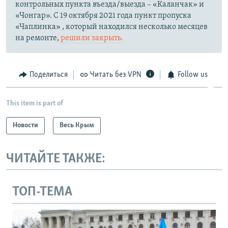
контрольных пункта въезда/выезда – «Каланчак» и
«Чонгар». С 19 октября 2021 года пункт пропуска
«Чаплинка» , который находился несколько месяцев
на ремонте,
решили закрыть.
Поделиться
Читать без VPN
Follow us
This item is part of
Новости
Весь Крым
ЧИТАЙТЕ ТАКЖЕ:
ТОП-ТЕМА