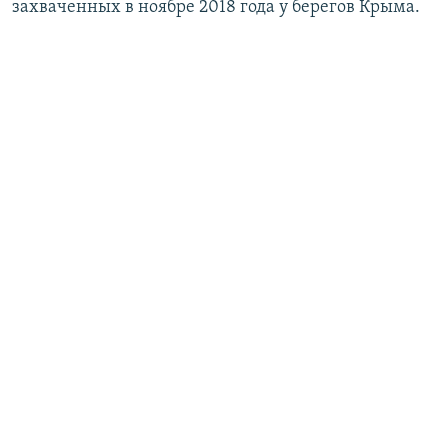
захваченных в ноябре 2018 года у берегов Крыма.