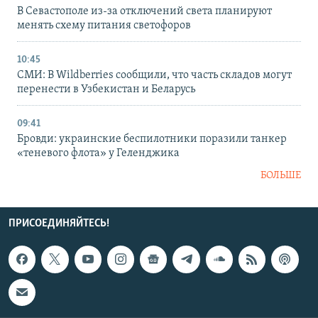
В Севастополе из-за отключений света планируют
менять схему питания светофоров
10:45
СМИ: В Wildberries сообщили, что часть складов могут
перенести в Узбекистан и Беларусь
09:41
Бровди: украинские беспилотники поразили танкер
«теневого флота» у Геленджика
БОЛЬШЕ
ПРИСОЕДИНЯЙТЕСЬ!