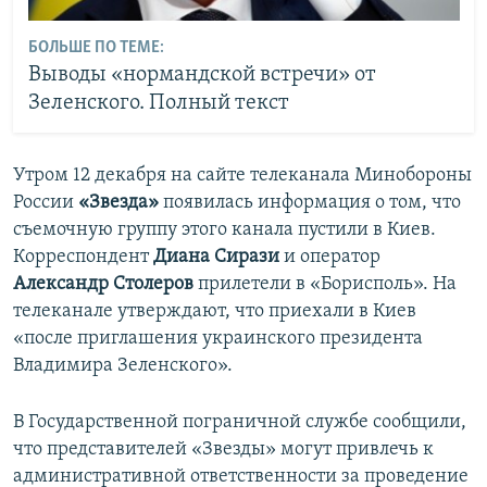
БОЛЬШЕ ПО ТЕМЕ:
Выводы «нормандской встречи» от
Зеленского. Полный текст
Утром 12 декабря на сайте телеканала Минобороны
России
«Звезда»
появилась информация о том, что
съемочную группу этого канала пустили в Киев.
Корреспондент
Диана Сирази
и оператор
Александр Столеров
прилетели в «Борисполь». На
телеканале утверждают, что приехали в Киев
«после приглашения украинского президента
Владимира Зеленского».
В Государственной пограничной службе сообщили,
что представителей «Звезды» могут привлечь к
административной ответственности за проведение