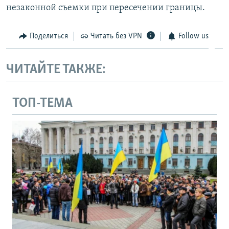
незаконной съемки при пересечении границы.
Поделиться
Читать без VPN
Follow us
ЧИТАЙТЕ ТАКЖЕ:
ТОП-ТЕМА