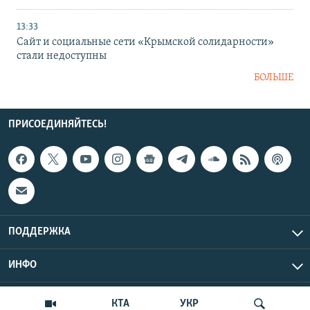
13:33
Сайт и социальные сети «Крымской солидарности»
стали недоступны
БОЛЬШЕ
ПРИСОЕДИНЯЙТЕСЬ!
ПОДДЕРЖКА
ИНФО
UTC+3
Copyright Крым.Реалии, 2026 | Все права защищены.
КТА
УКР