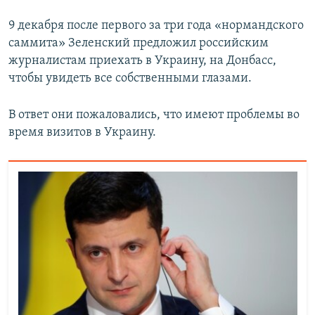
9 декабря после первого за три года «нормандского
саммита» Зеленский предложил российским
журналистам приехать в Украину, на Донбасс,
чтобы увидеть все собственными глазами.
В ответ они пожаловались, что имеют проблемы во
время визитов в Украину.