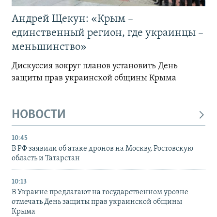
Андрей Щекун: «Крым –
единственный регион, где украинцы –
меньшинство»
Дискуссия вокруг планов установить День
защиты прав украинской общины Крыма
НОВОСТИ
10:45
В РФ заявили об атаке дронов на Москву, Ростовскую
область и Татарстан
10:13
В Украине предлагают на государственном уровне
отмечать День защиты прав украинской общины
Крыма