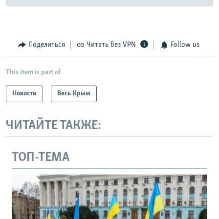
Поделиться
Читать без VPN
Follow us
This item is part of
Новости
Весь Крым
ЧИТАЙТЕ ТАКЖЕ:
ТОП-ТЕМА