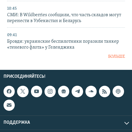
10:45
СМИ: В Wildberries сообщили, что часть складов могут
перенести в Узбекистан и Беларусь
09:41
Бровди: украинские беспилотники поразили танкер
«теневого флота» у Геленджика
БОЛЬШЕ
ПРИСОЕДИНЯЙТЕСЬ!
ПОДДЕРЖКА