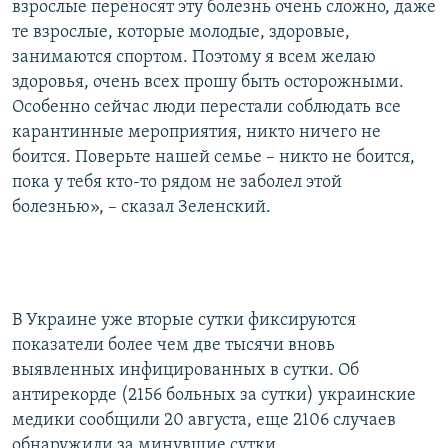
взрослые переносят эту болезнь очень сложно, даже
те взрослые, которые молодые, здоровые,
занимаются спортом. Поэтому я всем желаю
здоровья, очень всех прошу быть осторожными.
Особенно сейчас люди перестали соблюдать все
карантинные мероприятия, никто ничего не
боится. Поверьте нашей семье – никто не боится,
пока у тебя кто-то рядом не заболел этой
болезнью», – сказал Зеленский.
В Украине уже вторые сутки фиксируются
показатели более чем две тысячи вновь
выявленных инфицированных в сутки. Об
антирекорде (2156 больных за сутки) украинские
медики сообщили 20 августа, еще 2106 случаев
обнаружили за минувшие сутки.