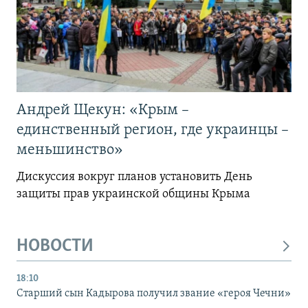
Андрей Щекун: «Крым –
единственный регион, где украинцы –
меньшинство»
Дискуссия вокруг планов установить День
защиты прав украинской общины Крыма
НОВОСТИ
18:10
Старший сын Кадырова получил звание «героя Чечни»