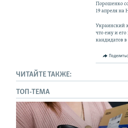
Порошенко со
19 апреля на
Украинский ж
что ему и его
кандидатов в
Поделить
ЧИТАЙТЕ ТАКЖЕ:
ТОП-ТЕМА