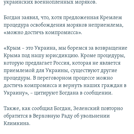
украинских военнопленных моряков.
Богдан заявил, что, хотя предложенная Кремлем
процедура освобождения моряков неприемлема,
«можно достичь компромисса».
«Крым – это Украина, мы боремся за возвращение
Крыма под нашу юрисдикцию. Кроме процедуры,
которую предлагает Россия, которая не является
приемлемой для Украины, существуют другие
процедуры. В переговорном процессе можно
достичь компромисса и вернуть наших граждан в
Украину», – цитируют Богдана в сообщении.
Также, как сообщил Богдан, Зеленский повторно
обратится в Верховную Раду об увольнении
Климкина.