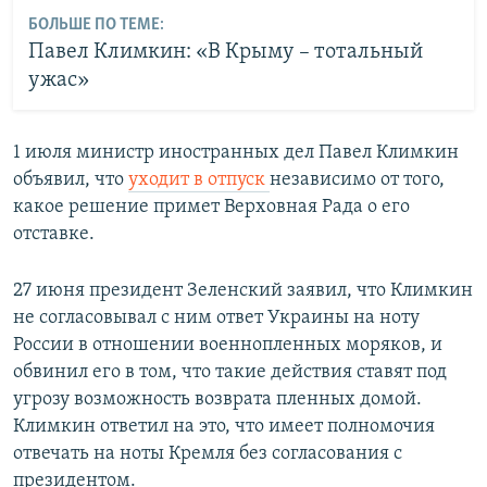
БОЛЬШЕ ПО ТЕМЕ:
Павел Климкин: «В Крыму – тотальный
ужас»
1 июля министр иностранных дел Павел Климкин
объявил, что
уходит в отпуск
независимо от того,
какое решение примет Верховная Рада о его
отставке.
27 июня президент Зеленский заявил, что Климкин
не согласовывал с ним ответ Украины на ноту
России в отношении военнопленных моряков, и
обвинил его в том, что такие действия ставят под
угрозу возможность возврата пленных домой.
Климкин ответил на это, что имеет полномочия
отвечать на ноты Кремля без согласования с
президентом.