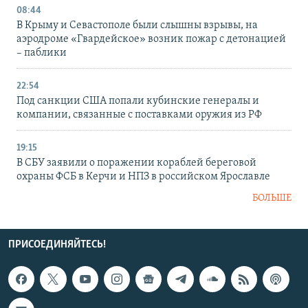
08:44
В Крыму и Севастополе были слышны взрывы, на
аэродроме «Гвардейское» возник пожар с детонацией
– паблики
22:54
Под санкции США попали кубинские генералы и
компании, связанные с поставками оружия из РФ
19:15
В СБУ заявили о поражении кораблей береговой
охраны ФСБ в Керчи и НПЗ в российском Ярославле
БОЛЬШЕ
ПРИСОЕДИНЯЙТЕСЬ!