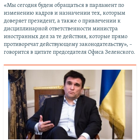
«Мы сегодня будем обращаться в парламент по
изменению кадров и назначении тех, которым
доверяет президент, а также о привлечении к
дисциплинарной ответственности министра
иностранных дел за те действия, которые прямо
противоречат действующему законодательству», –
говорится в цитате председателя Офиса Зеленского.