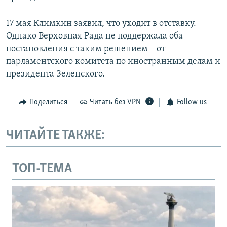
17 мая Климкин заявил, что уходит в отставку.
Однако Верховная Рада не поддержала оба
постановления с таким решением – от
парламентского комитета по иностранным делам и
президента Зеленского.
Поделиться
Читать без VPN
Follow us
ЧИТАЙТЕ ТАКЖЕ:
ТОП-ТЕМА