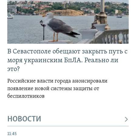
В Севастополе обещают закрыть путь с
моря украинским БпЛА. Реально ли
это?
Российские власти города анонсировали
появление новой системы защиты от
беспилотников
НОВОСТИ
11:45