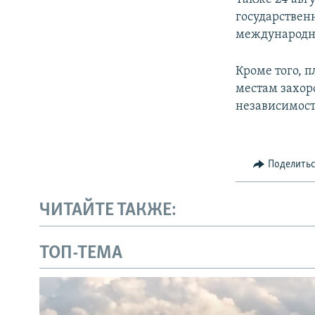
государствен
международны
Кроме того, 
местам захор
независимост
Поделить
ЧИТАЙТЕ ТАКЖЕ:
ТОП-ТЕМА