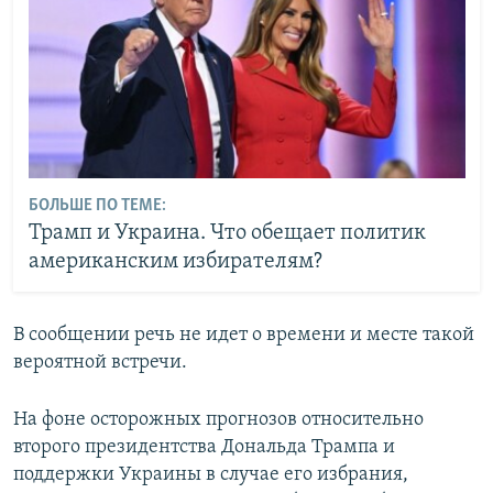
БОЛЬШЕ ПО ТЕМЕ:
Трамп и Украина. Что обещает политик
американским избирателям?
В сообщении речь не идет о времени и месте такой
вероятной встречи.
На фоне осторожных прогнозов относительно
второго президентства Дональда Трампа и
поддержки Украины в случае его избрания,