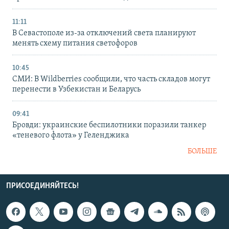
11:11
В Севастополе из-за отключений света планируют
менять схему питания светофоров
10:45
СМИ: В Wildberries сообщили, что часть складов могут
перенести в Узбекистан и Беларусь
09:41
Бровди: украинские беспилотники поразили танкер
«теневого флота» у Геленджика
БОЛЬШЕ
ПРИСОЕДИНЯЙТЕСЬ!