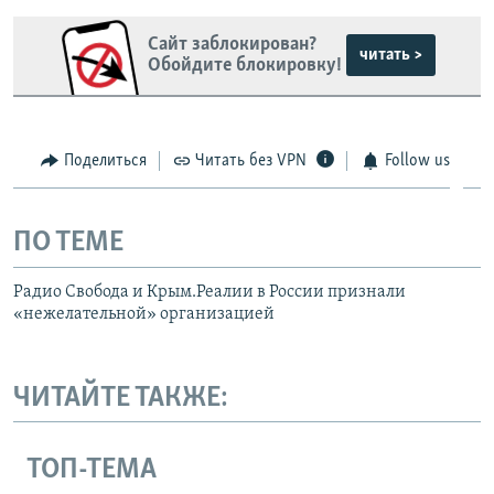
Сайт заблокирован?
читать >
Обойдите блокировку!
Поделиться
Читать без VPN
Follow us
ПО ТЕМЕ
Радио Свобода и Крым.Реалии в России признали
«нежелательной» организацией
ЧИТАЙТЕ ТАКЖЕ:
ТОП-ТЕМА