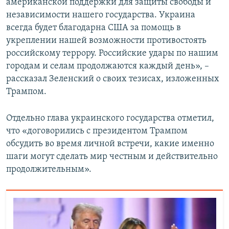
американской поддержки для защиты свободы и
независимости нашего государства. Украина
всегда будет благодарна США за помощь в
укреплении нашей возможности противостоять
российскому террору. Российские удары по нашим
городам и селам продолжаются каждый день», –
рассказал Зеленский о своих тезисах, изложенных
Трампом.
Отдельно глава украинского государства отметил,
что «договорились с президентом Трампом
обсудить во время личной встречи, какие именно
шаги могут сделать мир честным и действительно
продолжительным».