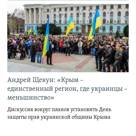
Андрей Щекун: «Крым –
единственный регион, где украинцы –
меньшинство»
Дискуссия вокруг планов установить День
защиты прав украинской общины Крыма