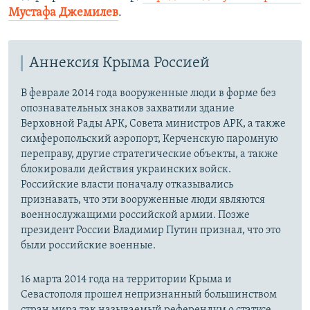
Мустафа Джемилев
.​
Аннексия Крыма Россией
В феврале 2014 года вооруженные люди в форме без
опознавательных знаков захватили здание
Верховной Рады АРК, Совета министров АРК, а также
симферопольский аэропорт, Керченскую паромную
переправу, другие стратегические объекты, а также
блокировали действия украинских войск.
Российские власти поначалу отказывались
признавать, что эти вооруженные люди являются
военнослужащими российской армии. Позже
президент России Владимир Путин признал, что это
были российские военные.
16 марта 2014 года на территории Крыма и
Севастополя прошел непризнанный большинством