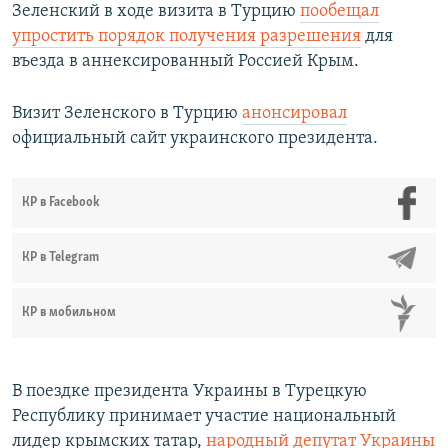
Зеленский в ходе визита в Турцию
пообещал
упростить порядок получения разрешения
для
въезда в аннексированный Россией Крым.
Визит Зеленского в Турцию
анонсировал
официальный сайт украинского президента.
КР в Facebook
КР в Telegram
КР в мобильном
В поездке президента Украины в Турецкую
Республику принимает участие национальный
лидер крымских татар,
народный депутат Украины