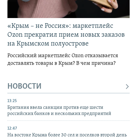
«Крым – не Россия»: маркетплейс
Ozon прекратил прием новых заказов
на Крымском полуострове
Российский маркетплейс Ozon отказывается
доставлять товары в Крым? В чем причина?
НОВОСТИ
13:25
Британия ввела санкции против еще шести
российских банков и нескольких предприятий
12:47
На востоке Крыма более 30 сел и поселков второй день