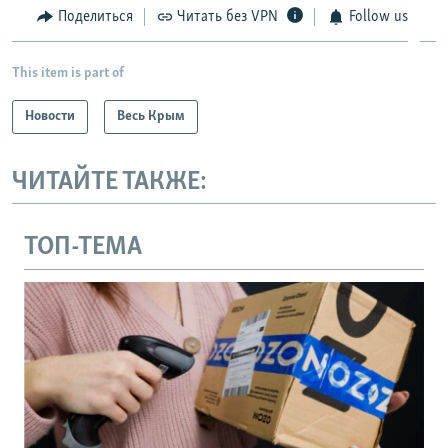
Поделиться
Читать без VPN
Follow us
This item is part of
Новости
Весь Крым
ЧИТАЙТЕ ТАКЖЕ:
ТОП-ТЕМА