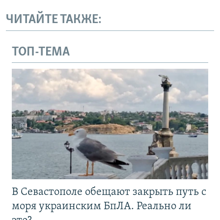
ЧИТАЙТЕ ТАКЖЕ:
ТОП-ТЕМА
В Севастополе обещают закрыть путь с
моря украинским БпЛА. Реально ли