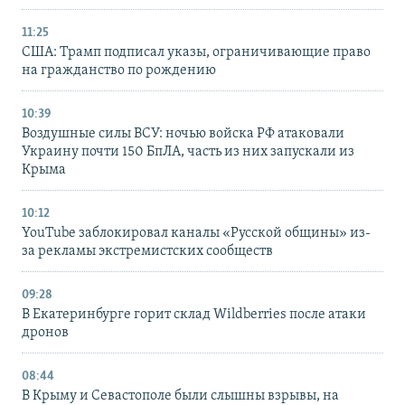
11:25
США: Трамп подписал указы, ограничивающие право
на гражданство по рождению
10:39
Воздушные силы ВСУ: ночью войска РФ атаковали
Украину почти 150 БпЛА, часть из них запускали из
Крыма
10:12
YouTube заблокировал каналы «Русской общины» из-
за рекламы экстремистских сообществ
09:28
В Екатеринбурге горит склад Wildberries после атаки
дронов
08:44
В Крыму и Севастополе были слышны взрывы, на