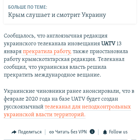
БОЛЬШЕ ПО ТЕМЕ:
Крым слушает и смотрит Украину
Сообщалось, что англоязычная редакция
украинского телеканала иновещания
UATV
13
января
прекратила работу,
также приостановила
работу крымскотатарская редакция. Телеканал
сообщил, что украинская власть решила
прекратить международное вещание.
Украинские чиновники ранее анонсировали, что в
феврале 2020 года на базе UATV будет создан
русскоязычный
телеканал для неподконтрольных
украинской власти территорий.
Поделиться
Читать без VPN
Follow us