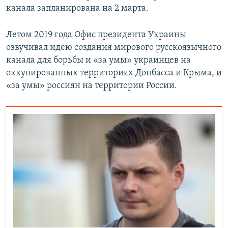
канала запланирована на 2 марта.
Летом 2019 года Офис президента Украины
озвучивал идею создания мирового русскоязычного
канала для борьбы и «за умы» украинцев на
оккупированных территориях Донбасса и Крыма, и
«за умы» россиян на территории России.