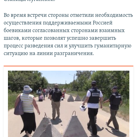
Во время встречи стороны отметили необходимость
осуществления поддерживаемыми Россией
боевиками согласованных сторонами взаимных
шагов, которые позволят успешно завершить
процесс разведения сил и улучшить гуманитарную
ситуацию на линии разграничения.