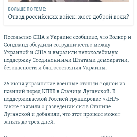
БОЛЬШЕ ПО ТЕМЕ:
Отвод российских войск: жест доброй воли?
Посольство США в Украине сообщило, что Волкер и
Сондланд обсудили сотрудничество между
Украиной и США и выразили непоколебимую
поддержку Соединенными Штатами демократии,
безопасности и благосостояния Украины.
26 июня украинские военные отошли с одной из
позиций перед КПВВ в Станице Луганской. В
поддерживаемой Россией группировке «ЛНР»
также заявили о разведении сил в Станице
Луганской и добавили, что этот процесс может
занять до трех дней.