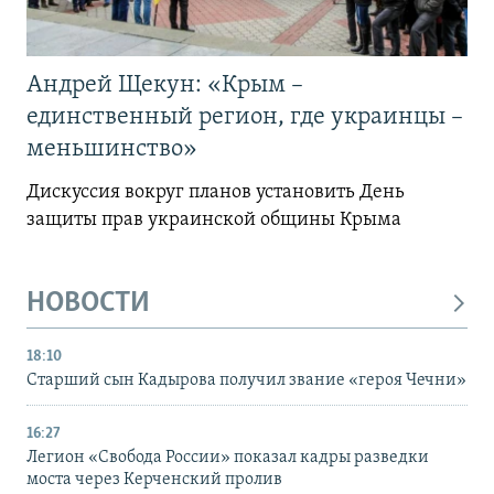
Андрей Щекун: «Крым –
единственный регион, где украинцы –
меньшинство»
Дискуссия вокруг планов установить День
защиты прав украинской общины Крыма
НОВОСТИ
18:10
Старший сын Кадырова получил звание «героя Чечни»
16:27
Легион «Свобода России» показал кадры разведки
моста через Керченский пролив