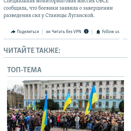
Специальная мониторинговая миссия ОБСЕ
сообщила, что боевики заявила о завершении
разведения сил у Станицы Луганской.
Поделиться
Читать без VPN
Follow us
ЧИТАЙТЕ ТАКЖЕ:
ТОП-ТЕМА