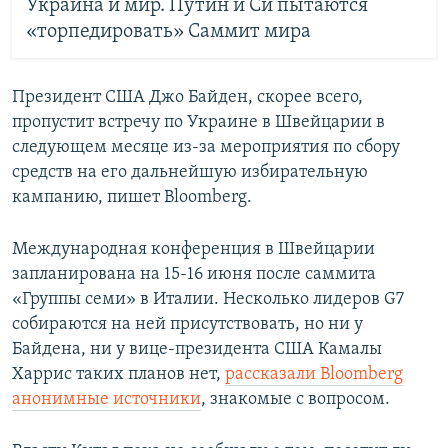
Украина и мир. Путин и Си пытаются
«торпедировать» Саммит мира
Президент США Джо Байден, скорее всего,
пропустит встречу по Украине в Швейцарии в
следующем месяце из-за мероприятия по сбору
средств на его дальнейшую избирательную
кампанию, пишет Bloomberg.
Международная конференция в Швейцарии
запланирована на 15-16 июня после саммита
«Группы семи» в Италии. Несколько лидеров G7
собираются на ней присутствовать, но ни у
Байдена, ни у вице-президента США Камалы
Харрис таких планов нет,
рассказали Bloomberg
анонимные источники
, знакомые с вопросом.