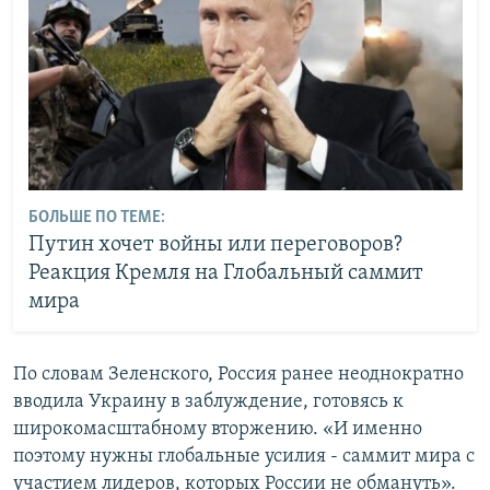
БОЛЬШЕ ПО ТЕМЕ:
Путин хочет войны или переговоров?
Реакция Кремля на Глобальный саммит
мира
По словам Зеленского, Россия ранее неоднократно
вводила Украину в заблуждение, готовясь к
широкомасштабному вторжению. «И именно
поэтому нужны глобальные усилия - саммит мира с
участием лидеров, которых России не обмануть».