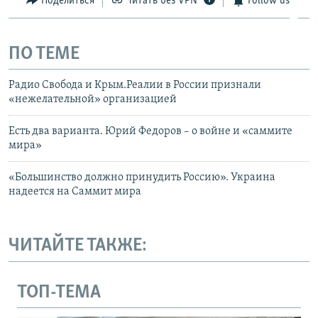
Поделиться
Читать без VPN
Follow us
ПО ТЕМЕ
Радио Свобода и Крым.Реалии в России признали
«нежелательной» организацией
Есть два варианта. Юрий Федоров – о войне и «саммите
мира»
«Большинство должно принудить Россию». Украина
надеется на Саммит мира
ЧИТАЙТЕ ТАКЖЕ:
ТОП-ТЕМА