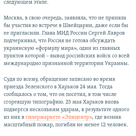
следующем этапе.
Москва, в свою очередь, заявляла, что не приняла
бы участия во встрече в Швейцарии, даже если бы
ее пригласили. Глава МИД России Сергей Лавров
подчеркивал, что Россия не готова обсуждать
украинскую «формулу мира», один из главных
пунктов которой – вывод российских войск со всей
международно признанной территории Украины.
Судя по всему, обращение записано во время
приезда Зеленского в Харьков 24 мая. Тогда
сообщалось о том, что он посетил, в том числе
сгоревшую типографию. 25 мая Харьков вновь
подвергся нескольким ударам, в результате одного
из них в
гипермаркете «Эпицентр»
, где возник
масштабный пожар, погибли не менее 12 человек.