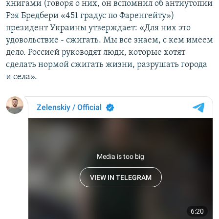
книгами (говоря о них, он вспомнил об антиутопии
Рэя Бредбери «451 градус по Фаренгейту»)
президент Украины утверждает: «Для них это
удовольствие - сжигать. Мы все знаем, с кем имеем
дело. Россией руководят люди, которые хотят
сделать нормой сжигать жизни, разрушать города
и села».