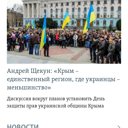
Андрей Щекун: «Крым –
единственный регион, где украинцы –
меньшинство»
Дискуссия вокруг планов установить День
защиты прав украинской общины Крыма
НОВОСТИ