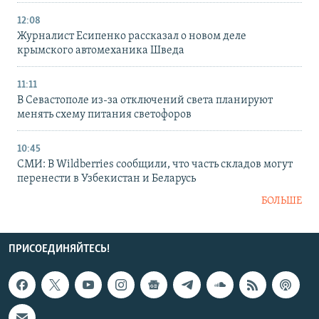
12:08
Журналист Есипенко рассказал о новом деле
крымского автомеханика Шведа
11:11
В Севастополе из-за отключений света планируют
менять схему питания светофоров
10:45
СМИ: В Wildberries сообщили, что часть складов могут
перенести в Узбекистан и Беларусь
БОЛЬШЕ
ПРИСОЕДИНЯЙТЕСЬ!