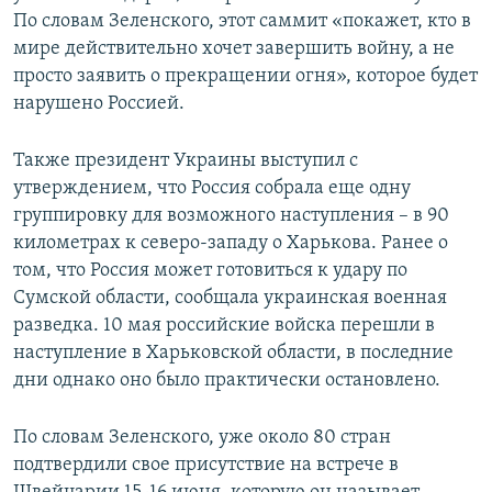
По словам Зеленского, этот саммит «покажет, кто в
мире действительно хочет завершить войну, а не
просто заявить о прекращении огня», которое будет
нарушено Россией.
Также президент Украины выступил с
утверждением, что Россия собрала еще одну
группировку для возможного наступления – в 90
километрах к северо-западу о Харькова. Ранее о
том, что Россия может готовиться к удару по
Сумской области, сообщала украинская военная
разведка. 10 мая российские войска перешли в
наступление в Харьковской области, в последние
дни однако оно было практически остановлено.
По словам Зеленского, уже около 80 стран
подтвердили свое присутствие на встрече в