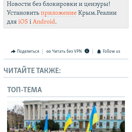
Новости без блокировки и цензуры!
Установить
приложение
Крым.Реалии
для
iOS
і
Android
.
Поделиться
Читать без VPN
Follow us
ЧИТАЙТЕ ТАКЖЕ:
ТОП-ТЕМА