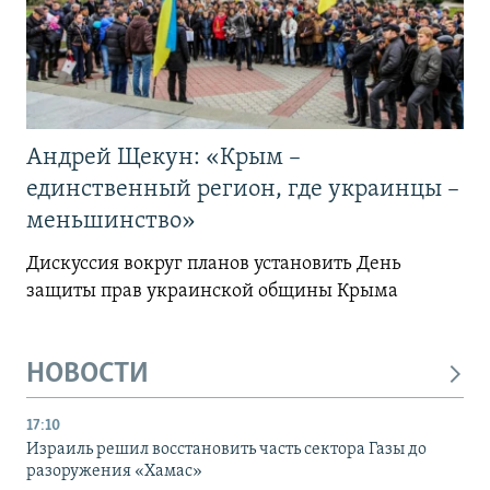
Андрей Щекун: «Крым –
единственный регион, где украинцы –
меньшинство»
Дискуссия вокруг планов установить День
защиты прав украинской общины Крыма
НОВОСТИ
17:10
Израиль решил восстановить часть сектора Газы до
разоружения «Хамас»