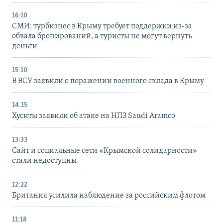
16:10
СМИ: турбизнес в Крыму требует поддержки из-за
обвала бронирований, а туристы не могут вернуть
деньги
15:10
В ВСУ заявили о поражении военного склада в Крыму
14:15
Хуситы заявили об атаке на НПЗ Saudi Aramco
13:33
Сайт и социальные сети «Крымской солидарности»
стали недоступны
12:22
Британия усилила наблюдение за российским флотом
11:18