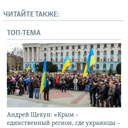
ЧИТАЙТЕ ТАКЖЕ:
ТОП-ТЕМА
Андрей Щекун: «Крым –
единственный регион, где украинцы –