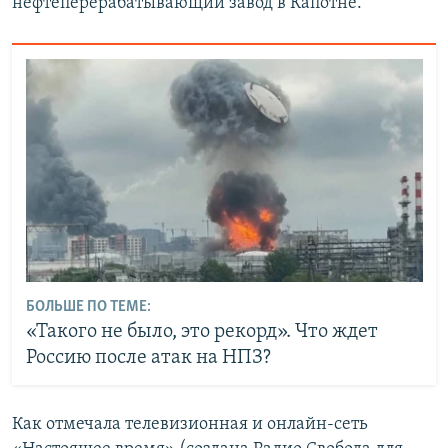
нефтеперерабатывающий завод в Капотне.
БОЛЬШЕ ПО ТЕМЕ:
«Такого не было, это рекорд». Что ждет
Россию после атак на НПЗ?
Как отмечала телевизионная и онлайн-сеть