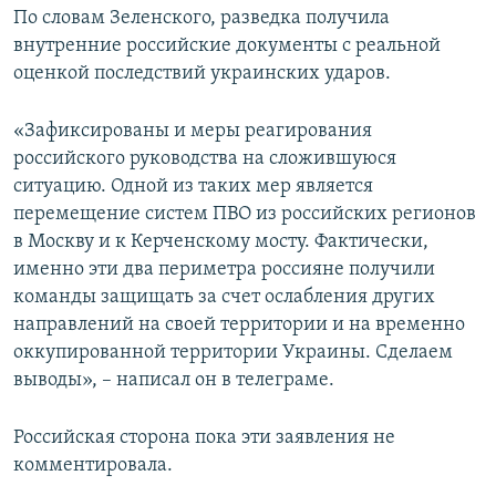
По словам Зеленского, разведка получила
внутренние российские документы с реальной
оценкой последствий украинских ударов.
«Зафиксированы и меры реагирования
российского руководства на сложившуюся
ситуацию. Одной из таких мер является
перемещение систем ПВО из российских регионов
в Москву и к Керченскому мосту. Фактически,
именно эти два периметра россияне получили
команды защищать за счет ослабления других
направлений на своей территории и на временно
оккупированной территории Украины. Сделаем
выводы», – написал он в телеграме.
Российская сторона пока эти заявления не
комментировала.