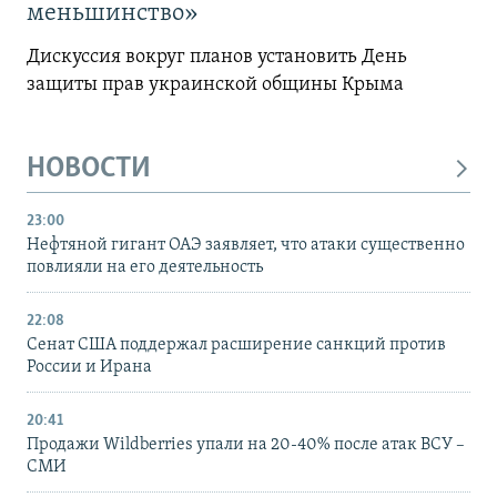
меньшинство»
Дискуссия вокруг планов установить День
защиты прав украинской общины Крыма
НОВОСТИ
23:00
Нефтяной гигант ОАЭ заявляет, что атаки существенно
повлияли на его деятельность
22:08
Сенат США поддержал расширение санкций против
России и Ирана
20:41
Продажи Wildberries упали на 20-40% после атак ВСУ –
СМИ