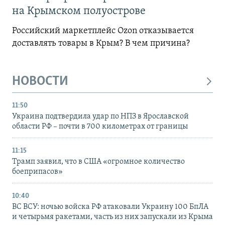
на Крымском полуострове
Российский маркетплейс Ozon отказывается
доставлять товары в Крым? В чем причина?
НОВОСТИ
11:50
Украина подтвердила удар по НПЗ в Ярославской
области РФ – почти в 700 километрах от границы
11:15
Трамп заявил, что в США «огромное количество
боеприпасов»
10:40
ВС ВСУ: ночью войска РФ атаковали Украину 100 БпЛА
и четырьмя ракетами, часть из них запускали из Крыма