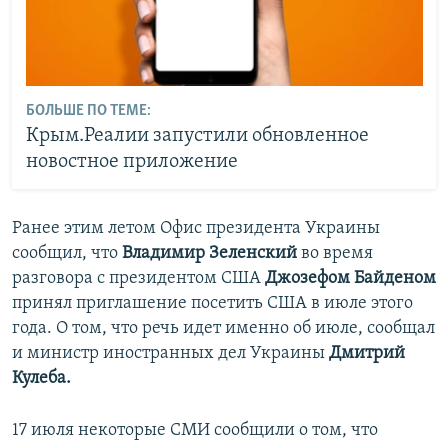
БОЛЬШЕ ПО ТЕМЕ:
Крым.Реалии запустили обновленное
новостное приложение
Ранее этим летом Офис президента Украины
сообщил, что
Владимир Зеленский
во время
разговора с президентом США
Джозефом Байденом
принял приглашение посетить США в июле этого
года. О том, что речь идет именно об июле, сообщал
и министр иностранных дел Украины
Дмитрий
Кулеба.
17 июля некоторые СМИ сообщили о том, что