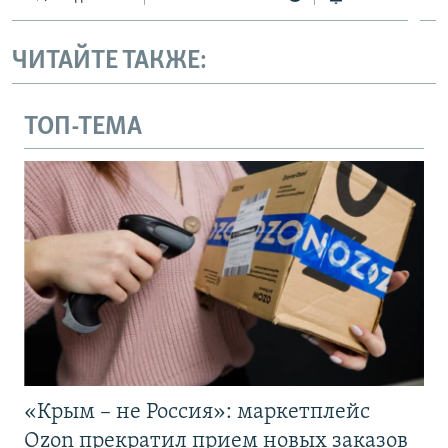
ЧИТАЙТЕ ТАКЖЕ:
ТОП-ТЕМА
«Крым – не Россия»: маркетплейс
Ozon прекратил прием новых заказов