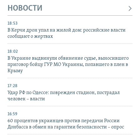
НОВОСТИ
18:53
В Керчи дрон упал на жилой дом: российские власти
сообщают о жертвах
18:02
В Украине выдвинули обвинение судье, выносившего
приговор бойцу ГУР МО Украины, попавшего в плен в
Крыму
17:28
Удар РФ по Одессе: поврежден стадион, пострадал
человек – власти
16:59
60 процентов украинцев против передачи России
Донбасса в обмен на гарантии безопасности – опрос