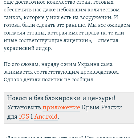
еще достаточное количество стран, готовых
обеспечить нас даже небольшим количеством
танков, которые у них есть на вооружении. И
готовы были сделать это раньше. Мы все ожидаем
согласия страны, которая имеет права на те или
иные соответствующие лицензии», – отметил
украинский лидер.
По его словам, наряду с этим Украина сама
занимается соответствующим производством.
Однако детали политик не сообщил.
Новости без блокировки и цензуры!
Установить
приложение
Крым.Реалии
для
iOS
і
Android
.