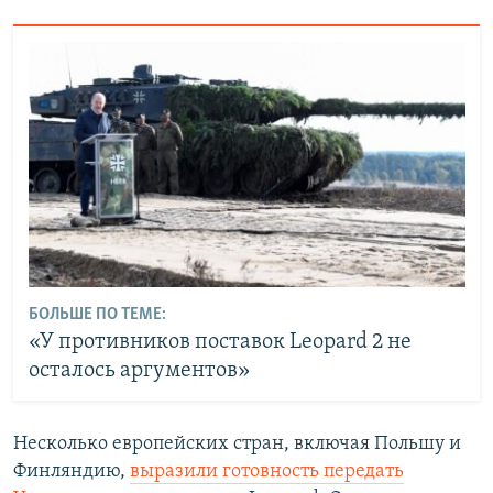
БОЛЬШЕ ПО ТЕМЕ:
«У противников поставок Leopard 2 не
осталось аргументов»
Несколько европейских стран, включая Польшу и
Финляндию,
выразили готовность передать