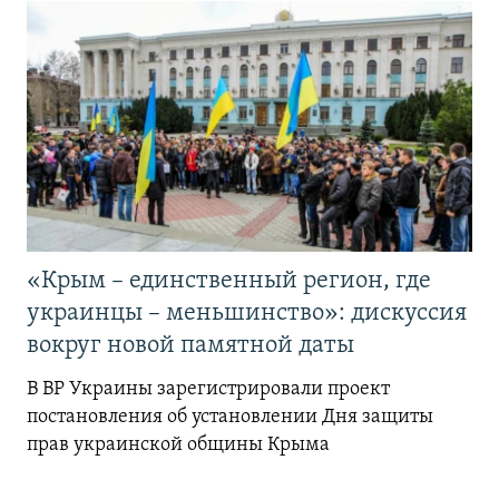
«Крым – единственный регион, где
украинцы – меньшинство»: дискуссия
вокруг новой памятной даты
В ВР Украины зарегистрировали проект
постановления об установлении Дня защиты
прав украинской общины Крыма