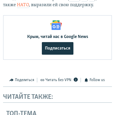
также
НАТО
, выразили ей свою поддержку.
Крым, читай нас в Google News
Подписаться
Поделиться
Читать без VPN
Follow us
ЧИТАЙТЕ ТАКЖЕ:
ТОП-ТЕМА