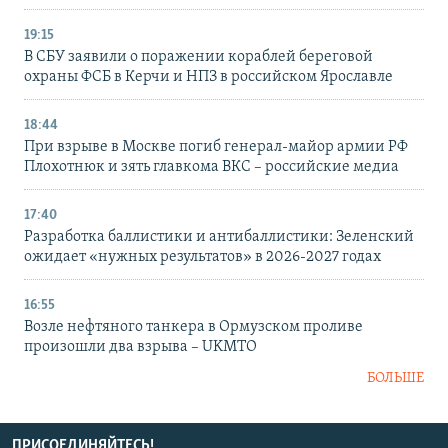
19:15
В СБУ заявили о поражении кораблей береговой
охраны ФСБ в Керчи и НПЗ в российском Ярославле
18:44
При взрыве в Москве погиб генерал-майор армии РФ
Плохотнюк и зять главкома ВКС – российские медиа
17:40
Разработка баллистики и антибаллистики: Зеленский
ожидает «нужных результатов» в 2026-2027 годах
16:55
Возле нефтяного танкера в Ормузском проливе
произошли два взрыва – UKMTO
БОЛЬШЕ
ПРИСОЕДИНЯЙТЕСЬ!