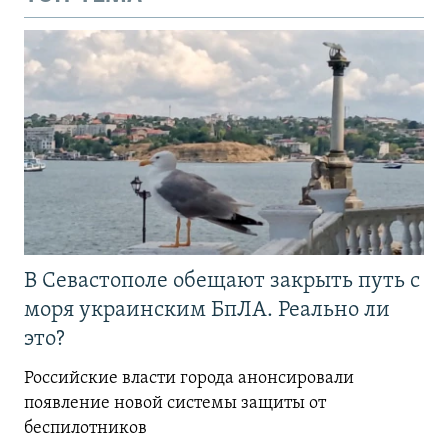
В Севастополе обещают закрыть путь с
моря украинским БпЛА. Реально ли
это?
Российские власти города анонсировали
появление новой системы защиты от
беспилотников