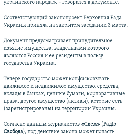
украинского народа», – говорится в документе.
Соответствующий законопроект Верховная Рада
Украины приняла на закрытом заседании 3 марта.
Документ предусматривает принудительное
изъятие имущества, владельцами которого
являются Россия и ее резиденты в пользу
государства Украина.
Теперь государство может конфисковывать
движимое и недвижимое имущество, средства,
вклады в банках, ценные бумаги, корпоративные
права, другое имущество (активы), которые есть
(зарегистрированы) на территории Украины.
Согласно данным журналистов
«Схем»
(
Радіо
Свобода
), под действие закона может попасть