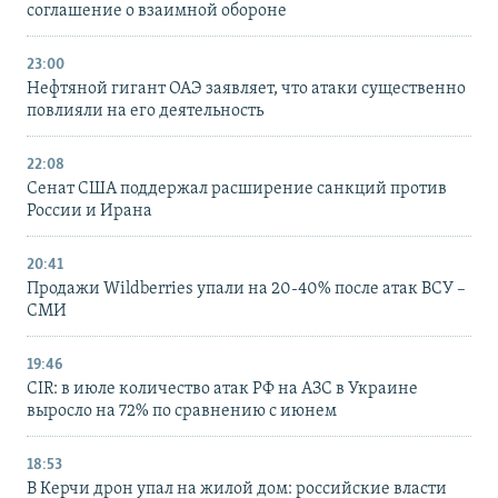
соглашение о взаимной обороне
23:00
Нефтяной гигант ОАЭ заявляет, что атаки существенно
повлияли на его деятельность
22:08
Сенат США поддержал расширение санкций против
России и Ирана
20:41
Продажи Wildberries упали на 20-40% после атак ВСУ –
СМИ
19:46
CIR: в июле количество атак РФ на АЗС в Украине
выросло на 72% по сравнению с июнем
18:53
В Керчи дрон упал на жилой дом: российские власти