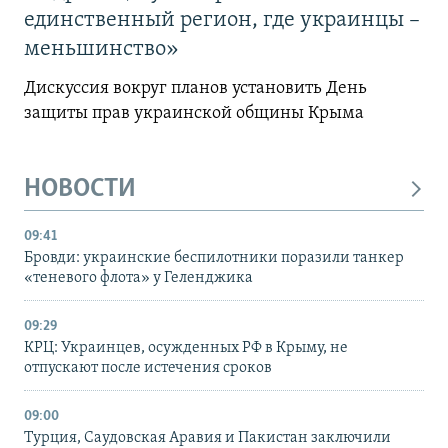
единственный регион, где украинцы –
меньшинство»
Дискуссия вокруг планов установить День
защиты прав украинской общины Крыма
НОВОСТИ
09:41
Бровди: украинские беспилотники поразили танкер
«теневого флота» у Геленджика
09:29
КРЦ: Украинцев, осужденных РФ в Крыму, не
отпускают после истечения сроков
09:00
Турция, Саудовская Аравия и Пакистан заключили