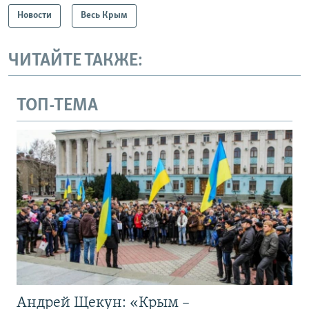
Новости
Весь Крым
ЧИТАЙТЕ ТАКЖЕ:
ТОП-ТЕМА
Андрей Щекун: «Крым –