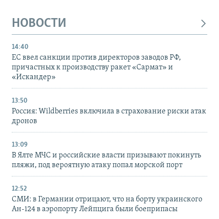
НОВОСТИ
14:40
ЕС ввел санкции против директоров заводов РФ,
причастных к производству ракет «Сармат» и
«Искандер»
13:50
Россия: Wildberries включила в страхование риски атак
дронов
13:09
В Ялте МЧС и российские власти призывают покинуть
пляжи, под вероятную атаку попал морской порт
12:52
СМИ: в Германии отрицают, что на борту украинского
Ан-124 в аэропорту Лейпцига были боеприпасы