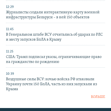
12:29
Журналисты создали интерактивную карту военной
инфраструктуры Беларуси – в ней 150 объектов
11:45
В Генеральном штабе ВСУ отчитались об ударах по РЛС
и месту запусков БпЛА в Крыму
11:25
США: Трамп подписал указы, ограничивающие право
на гражданство по рождению
10:39
Воздушные силы ВСУ: ночью войска РФ атаковали
Украину почти 150 БпЛА, часть из них запускали из
Крыма
БОЛЬШЕ