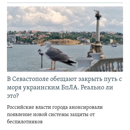
В Севастополе обещают закрыть путь с
моря украинским БпЛА. Реально ли
это?
Российские власти города анонсировали
появление новой системы защиты от
беспилотников