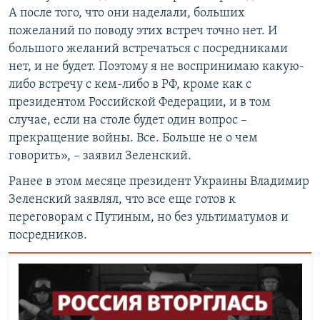
А после того, что они наделали, больших
пожеланий по поводу этих встреч точно нет. И
большого желаний встречаться с посредниками
нет, и не будет. Поэтому я не воспринимаю какую-
либо встречу с кем-либо в РФ, кроме как с
президентом Российской Федерации, и в том
случае, если на столе будет один вопрос –
прекращение войны. Все. Больше не о чем
говорить», – заявил Зеленский.
Ранее в этом месяце президент Украины Владимир
Зеленский заявлял, что все еще готов к
переговорам с Путиным, но без ультиматумов и
посредников.