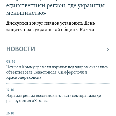
единственный регион, где украинцы –
меньшинство»
Дискуссия вокруг планов установить День
защиты прав украинской общины Крыма
НОВОСТИ
08:46
Ночью в Крыму гремели взрывы: под ударом оказались
объекты возле Севастополя, Симферополя и
Красноперекопска
17:10
Израиль решил восстановить часть сектора Газы до
разоружения «Хамас»
16:10