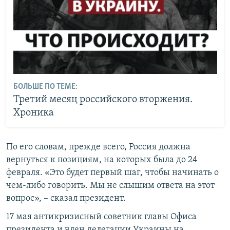
БОЛЬШЕ ПО ТЕМЕ:
Третий месяц российского вторжения.
Хроника
По его словам, прежде всего, Россия должна
вернуться к позициям, на которых была до 24
февраля. «Это будет первый шаг, чтобы начинать о
чем-либо говорить. Мы не слышим ответа на этот
вопрос», – сказал президент.
17 мая антикризисный советник главы Офиса
президента и член делегации Украины на