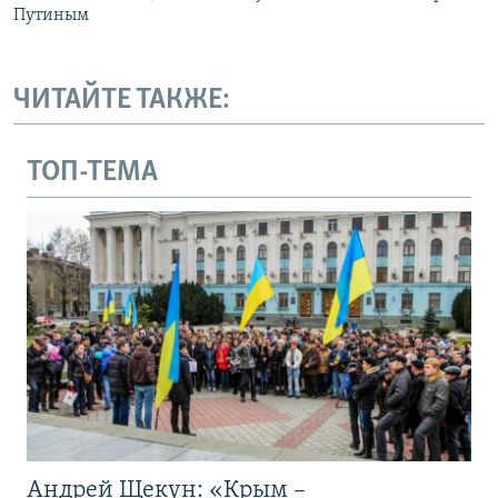
Путиным
ЧИТАЙТЕ ТАКЖЕ:
ТОП-ТЕМА
Андрей Щекун: «Крым –