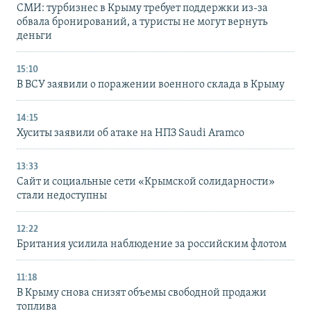
СМИ: турбизнес в Крыму требует поддержки из-за
обвала бронирований, а туристы не могут вернуть
деньги
15:10
В ВСУ заявили о поражении военного склада в Крыму
14:15
Хуситы заявили об атаке на НПЗ Saudi Aramco
13:33
Сайт и социальные сети «Крымской солидарности»
стали недоступны
12:22
Британия усилила наблюдение за российским флотом
11:18
В Крыму снова снизят объемы свободной продажи
топлива