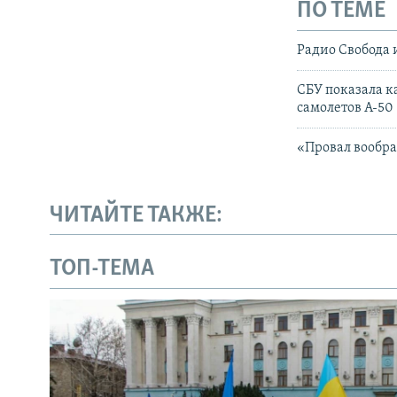
ПО ТЕМЕ
Радио Свобода 
СБУ показала к
самолетов А-50
«Провал вообра
ЧИТАЙТЕ ТАКЖЕ:
ТОП-ТЕМА