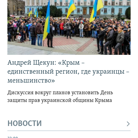
Андрей Щекун: «Крым –
единственный регион, где украинцы –
меньшинство»
Дискуссия вокруг планов установить День
защиты прав украинской общины Крыма
НОВОСТИ