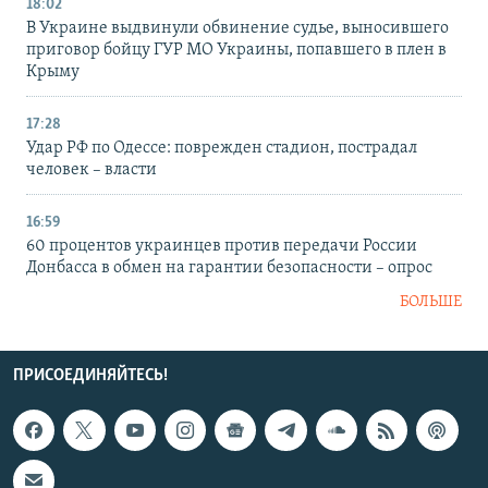
18:02
В Украине выдвинули обвинение судье, выносившего
приговор бойцу ГУР МО Украины, попавшего в плен в
Крыму
17:28
Удар РФ по Одессе: поврежден стадион, пострадал
человек – власти
16:59
60 процентов украинцев против передачи России
Донбасса в обмен на гарантии безопасности – опрос
БОЛЬШЕ
ПРИСОЕДИНЯЙТЕСЬ!