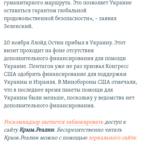
гуманитарного маршрута. Это позволяет Украине
оставаться гарантом глобальной
продовольственной безопасности», – заявил
Зеленский.
20 ноября Ллойд Остин прибыл в Украину. Этот
визит проходит на фоне отсутствия
дополнительного финансирования для помощи
Украине. Пентагон уже не раз призвал Конгресс
США одобрить финансирование для поддержки
Украины и Израиля. В Минобороны США отмечали,
что в последнее время пакеты помощи для
Украины были меньше, поскольку у ведомства нет
дополнительного финансирования.
Роскомнадзор пытается заблокировать
доступ к
сайту
Крым.Реалии
. Беспрепятственно читать
Крым.Реалии можно с помощью
зеркального сайта: