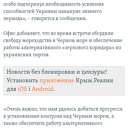
особо подчеркнул необходимость усиления
способностей Украины накануне зимнего
периода», – говорится в сообщении.
Офис добавляет, что во время встречи обсудили
свободу мореходства в Черном море и обеспечение
работы альтернативного «зернового коридора» из
украинских портов.
Новости без блокировки и цензуры!
Установить
приложение
Крым.Реалии
для
iOS
і
Android
.
«Очень важно, что нам удалось добиться прогресса
в установлении контроля над Черным морем, а
также обеспечить работу альтернативного