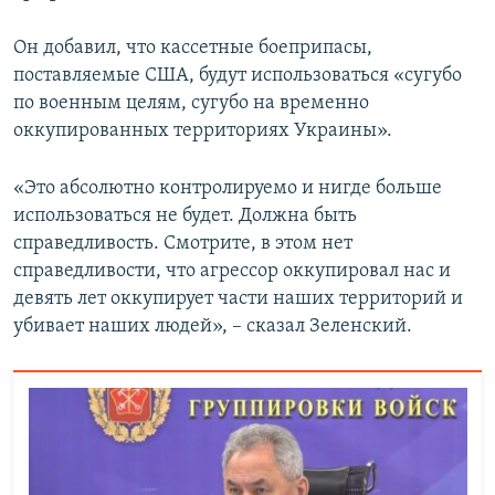
Он добавил, что кассетные боеприпасы,
поставляемые США, будут использоваться «сугубо
по военным целям, сугубо на временно
оккупированных территориях Украины».
«Это абсолютно контролируемо и нигде больше
использоваться не будет. Должна быть
справедливость. Смотрите, в этом нет
справедливости, что агрессор оккупировал нас и
девять лет оккупирует части наших территорий и
убивает наших людей», – сказал Зеленский.