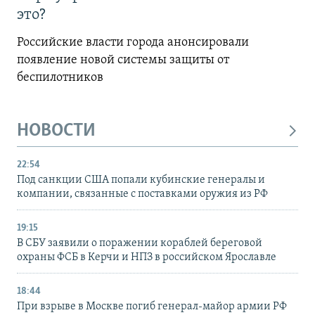
это?
Российские власти города анонсировали
появление новой системы защиты от
беспилотников
НОВОСТИ
22:54
Под санкции США попали кубинские генералы и
компании, связанные с поставками оружия из РФ
19:15
В СБУ заявили о поражении кораблей береговой
охраны ФСБ в Керчи и НПЗ в российском Ярославле
18:44
При взрыве в Москве погиб генерал-майор армии РФ