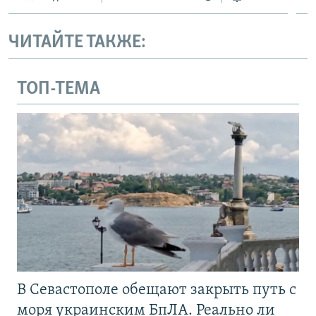
ЧИТАЙТЕ ТАКЖЕ:
ТОП-ТЕМА
В Севастополе обещают закрыть путь с
моря украинским БпЛА. Реально ли