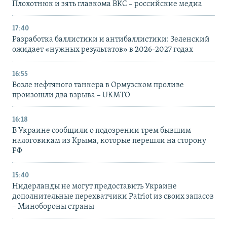
Плохотнюк и зять главкома ВКС – российские медиа
17:40
Разработка баллистики и антибаллистики: Зеленский
ожидает «нужных результатов» в 2026-2027 годах
16:55
Возле нефтяного танкера в Ормузском проливе
произошли два взрыва – UKMTO
16:18
В Украине сообщили о подозрении трем бывшим
налоговикам из Крыма, которые перешли на сторону
РФ
15:40
Нидерланды не могут предоставить Украине
дополнительные перехватчики Patriot из своих запасов
– Минобороны страны