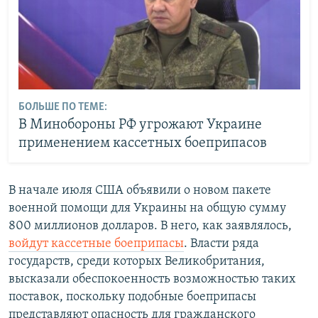
БОЛЬШЕ ПО ТЕМЕ:
В Минобороны РФ угрожают Украине
применением кассетных боеприпасов
В начале июля США объявили о новом пакете
военной помощи для Украины на общую сумму
800 миллионов долларов. В него, как заявлялось,
войдут кассетные боеприпасы
. Власти ряда
государств, среди которых Великобритания,
высказали обеспокоенность возможностью таких
поставок, поскольку подобные боеприпасы
представляют опасность для гражданского