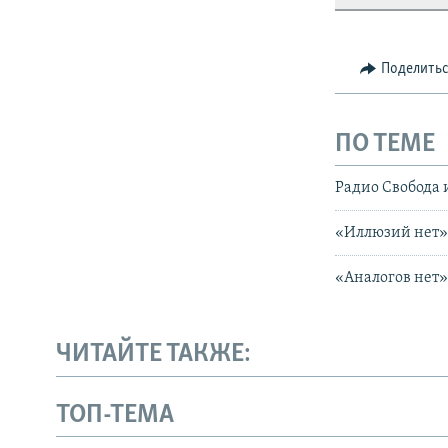
Поделить
ПО ТЕМЕ
Радио Свобода 
«Иллюзий нет»
«Аналогов нет»
ЧИТАЙТЕ ТАКЖЕ:
ТОП-ТЕМА