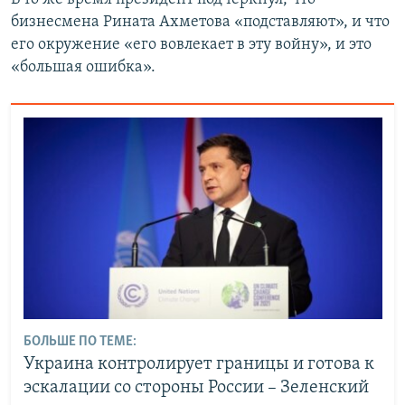
бизнесмена Рината Ахметова «подставляют», и что
его окружение «его вовлекает в эту войну», и это
«большая ошибка».
БОЛЬШЕ ПО ТЕМЕ:
Украина контролирует границы и готова к
эскалации со стороны России – Зеленский