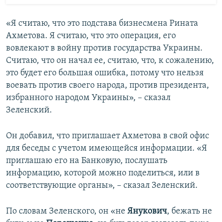
«Я считаю, что это подстава бизнесмена Рината
Ахметова. Я считаю, что это операция, его
вовлекают в войну против государства Украины.
Считаю, что он начал ее, считаю, что, к сожалению,
это будет его большая ошибка, потому что нельзя
воевать против своего народа, против президента,
избранного народом Украины», – сказал
Зеленский.
Он добавил, что приглашает Ахметова в свой офис
для беседы с учетом имеющейся информации. «Я
приглашаю его на Банковую, послушать
информацию, которой можно поделиться, или в
соответствующие органы», – сказал Зеленский.
По словам Зеленского, он «не
Янукович
, бежать не