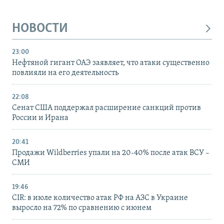
НОВОСТИ
23:00
Нефтяной гигант ОАЭ заявляет, что атаки существенно
повлияли на его деятельность
22:08
Сенат США поддержал расширение санкций против
России и Ирана
20:41
Продажи Wildberries упали на 20-40% после атак ВСУ –
СМИ
19:46
CIR: в июле количество атак РФ на АЗС в Украине
выросло на 72% по сравнению с июнем