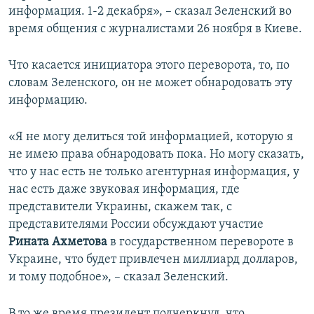
информация. 1-2 декабря», – сказал Зеленский во
время общения с журналистами 26 ноября в Киеве.
Что касается инициатора этого переворота, то, по
словам Зеленского, он не может обнародовать эту
информацию.
«Я не могу делиться той информацией, которую я
не имею права обнародовать пока. Но могу сказать,
что у нас есть не только агентурная информация, у
нас есть даже звуковая информация, где
представители Украины, скажем так, с
представителями России обсуждают участие
Рината Ахметова
в государственном перевороте в
Украине, что будет привлечен миллиард долларов,
и тому подобное», – сказал Зеленский.
В то же время президент подчеркнул, что