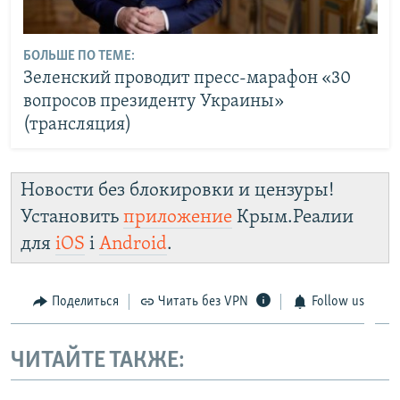
БОЛЬШЕ ПО ТЕМЕ:
Зеленский проводит пресс-марафон «30
вопросов президенту Украины»
(трансляция)
Новости без блокировки и цензуры!
Установить
приложение
Крым.Реалии
для
iOS
і
Android
.
Поделиться
Читать без VPN
Follow us
ЧИТАЙТЕ ТАКЖЕ: