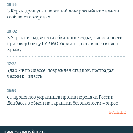
18:53
В Керчи дрон упал на жилой дом: российские власти
сообщают о жертвах
18:02
В Украине выдвинули обвинение судье, выносившего
приговор бойцу ГУР МО Украины, попавшего в плен в
Крыму
17:28
Удар РФ по Одессе: поврежден стадион, пострадал
человек – власти
16:59
60 процентов украинцев против передачи России
Донбасса в обмен на гарантии безопасности – опрос
БОЛЬШЕ
ПРИСОЕДИНЯЙТЕСЬ!