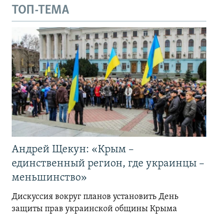
ТОП-ТЕМА
Андрей Щекун: «Крым –
единственный регион, где украинцы –
меньшинство»
Дискуссия вокруг планов установить День
защиты прав украинской общины Крыма