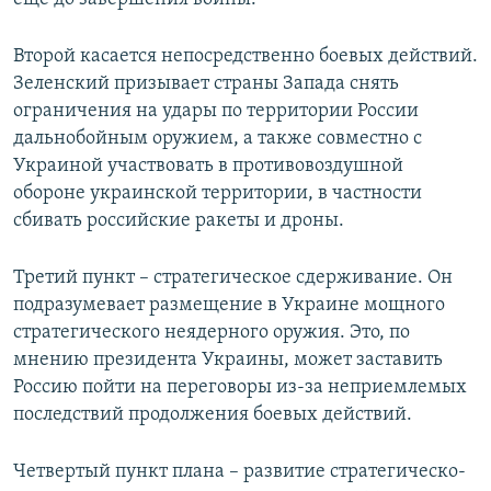
Второй касается непосредственно боевых действий.
Зеленский призывает страны Запада снять
ограничения на удары по территории России
дальнобойным оружием, а также совместно с
Украиной участвовать в противовоздушной
обороне украинской территории, в частности
сбивать российские ракеты и дроны.
Третий пункт – стратегическое сдерживание. Он
подразумевает размещение в Украине мощного
стратегического неядерного оружия. Это, по
мнению президента Украины, может заставить
Россию пойти на переговоры из-за неприемлемых
последствий продолжения боевых действий.
Четвертый пункт плана – развитие стратегическо-