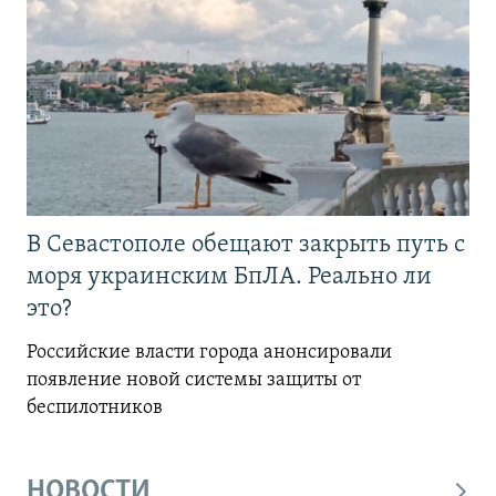
В Севастополе обещают закрыть путь с
моря украинским БпЛА. Реально ли
это?
Российские власти города анонсировали
появление новой системы защиты от
беспилотников
НОВОСТИ