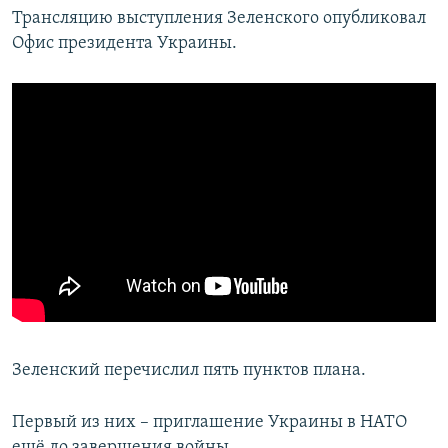
Трансляцию выступления Зеленского опубликовал
Офис президента Украины.
Зеленский перечислил пять пунктов плана.
Первый из них – приглашение Украины в НАТО
ещё до завершения войны.