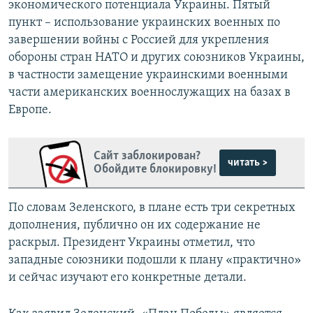
экономического потенциала Украины. Пятый
пункт – использование украинских военных по
завершении войны с Россией для укрепления
обороны стран НАТО и других союзников Украины,
в частности замещение украинскими военными
части американских военнослужащих на базах в
Европе.
Сайт заблокирован?
читать >
Обойдите блокировку!
По словам Зеленского, в плане есть три секретных
дополнения, публично он их содержание не
раскрыл. Президент Украины отметил, что
западные союзники подошли к плану «практично»
и сейчас изучают его конкретные детали.