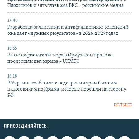
Плохотнюк и зять главкома ВКС – российские медиа
17:40
Разработка баллистики и антибаллистики: Зеленский
ожидает «нужных результатов» в 2026-2027 годах
16:55
Возле нефтяного танкера в Ормузском проливе
произошли два взрыва – UKMTO
16:18
В Украине сообщили о подозрении трем бывшим
налоговикам из Крыма, которые перешли на сторону
РФ
БОЛЬШЕ
ПРИСОЕДИНЯЙТЕСЬ!