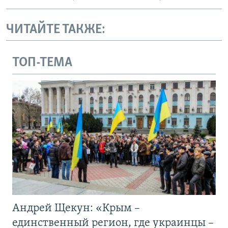
ЧИТАЙТЕ ТАКЖЕ:
ТОП-ТЕМА
Андрей Щекун: «Крым –
единственный регион, где украинцы –