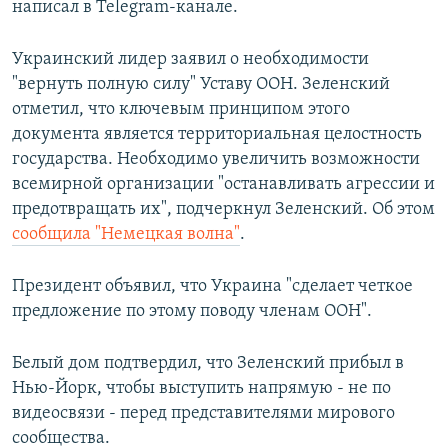
написал в Telegram-канале.
Украинский лидер заявил о необходимости
"вернуть полную силу" Уставу ООН. Зеленский
отметил, что ключевым принципом этого
документа является территориальная целостность
государства. Необходимо увеличить возможности
всемирной организации "останавливать агрессии и
предотвращать их", подчеркнул Зеленский. Об этом
сообщила "Немецкая волна"
.
Президент объявил, что Украина "сделает четкое
предложение по этому поводу членам ООН".
Белый дом подтвердил, что Зеленский прибыл в
Нью-Йорк, чтобы выступить напрямую - не по
видеосвязи - перед представителями мирового
сообщества.