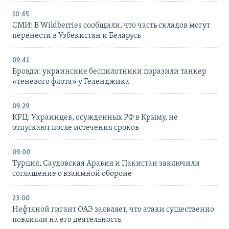
10:45
СМИ: В Wildberries сообщили, что часть складов могут
перенести в Узбекистан и Беларусь
09:41
Бровди: украинские беспилотники поразили танкер
«теневого флота» у Геленджика
09:29
КРЦ: Украинцев, осужденных РФ в Крыму, не
отпускают после истечения сроков
09:00
Турция, Саудовская Аравия и Пакистан заключили
соглашение о взаимной обороне
23:00
Нефтяной гигант ОАЭ заявляет, что атаки существенно
повлияли на его деятельность