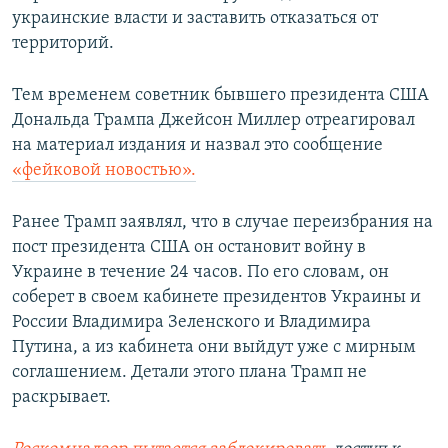
украинские власти и заставить отказаться от
территорий.
Тем временем советник бывшего президента США
Дональда Трампа Джейсон Миллер отреагировал
на материал издания и назвал это сообщение
«фейковой новостью».
Ранее Трамп заявлял, что в случае переизбрания на
пост президента США он остановит войну в
Украине в течение 24 часов. По его словам, он
соберет в своем кабинете президентов Украины и
России Владимира Зеленского и Владимира
Путина, а из кабинета они выйдут уже с мирным
соглашением. Детали этого плана Трамп не
раскрывает.