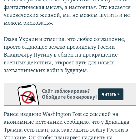
фантастическая мысль, а настоящая. Это касается
человеческих жизней, мы не можем шутить и не
можем рисковать».
Глава Украины отметил, что любое соглашение,
просто отдающее землю президенту России
Владимиру Путину в обмен на прекращение
военных действий, откроет путь для новых
захватнических войн в будущем.
Сайт заблокирован?
читать >
Обойдите блокировку!
Ранее издание Washington Post со ссылкой на
анонимные источники сообщило, что у Дональда
Трампа есть план, как завершить войну России в
Украине. Он якобы планирует надавить на