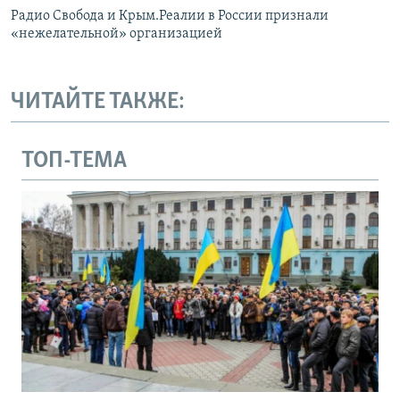
Радио Свобода и Крым.Реалии в России признали
«нежелательной» организацией
ЧИТАЙТЕ ТАКЖЕ:
ТОП-ТЕМА