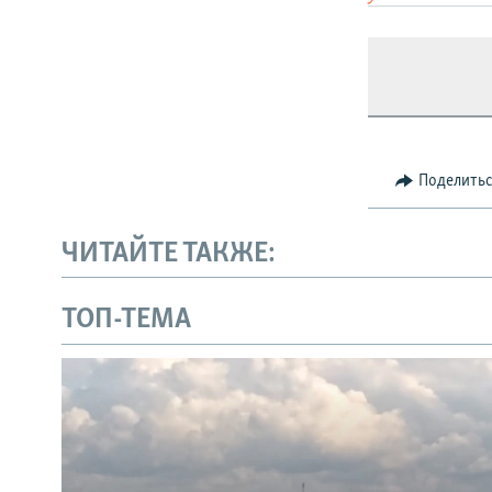
Поделить
ЧИТАЙТЕ ТАКЖЕ:
ТОП-ТЕМА