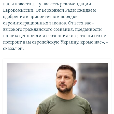
шаги известны – у нас есть рекомендации
Еврокомиссии. От Верховной Рады ожидаем
одобрения в приоритетном порядке
евроинтеграционных законов. От всех вас –
высокого гражданского сознания, преданности
нашим ценностям и осознания того, что никто не
построит нам европейскую Украину, кроме нас», –
сказал он.