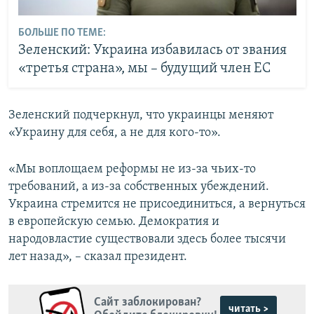
БОЛЬШЕ ПО ТЕМЕ:
Зеленский: Украина избавилась от звания
«третья страна», мы – будущий член ЕС
Зеленский подчеркнул, что украинцы меняют
«Украину для себя, а не для кого-то».
«Мы воплощаем реформы не из-за чьих-то
требований, а из-за собственных убеждений.
Украина стремится не присоединиться, а вернуться
в европейскую семью. Демократия и
народовластие существовали здесь более тысячи
лет назад», – сказал президент.
Сайт заблокирован?
читать >