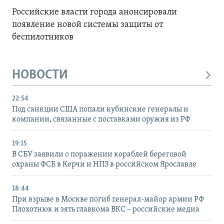
Российские власти города анонсировали
появление новой системы защиты от
беспилотников
НОВОСТИ
22:54
Под санкции США попали кубинские генералы и
компании, связанные с поставками оружия из РФ
19:15
В СБУ заявили о поражении кораблей береговой
охраны ФСБ в Керчи и НПЗ в российском Ярославле
18:44
При взрыве в Москве погиб генерал-майор армии РФ
Плохотнюк и зять главкома ВКС – российские медиа