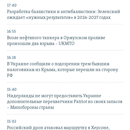
17:40
Разработка баллистики и антибаллистики: Зеленский
ожидает «нужных результатов» в 2026-2027 годах
16:55
Возле нефтяного танкера в Ормузском проливе
произошли два взрыва – UKMTO
16:18
В Украине сообщили о подозрении трем бывшим
налоговикам из Крыма, которые перешли на сторону
РФ
15:40
Нидерланды не могут предоставить Украине
дополнительные перехватчики Patriot из своих запасов
– Минобороны страны
15:02
Российский дрон атаковал маршрутку в Херсоне,