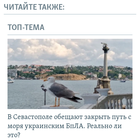
ЧИТАЙТЕ ТАКЖЕ:
ТОП-ТЕМА
В Севастополе обещают закрыть путь с
моря украинским БпЛА. Реально ли
это?