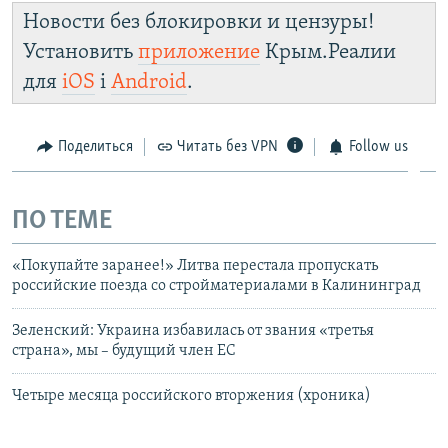
Новости без блокировки и цензуры!
Установить
приложение
Крым.Реалии
для
iOS
і
Android
.
Поделиться
Читать без VPN
Follow us
ПО ТЕМЕ
«Покупайте заранее!» Литва перестала пропускать
российские поезда со стройматериалами в Калининград
Зеленский: Украина избавилась от звания «третья
страна», мы – будущий член ЕС
Четыре месяца российского вторжения (хроника)