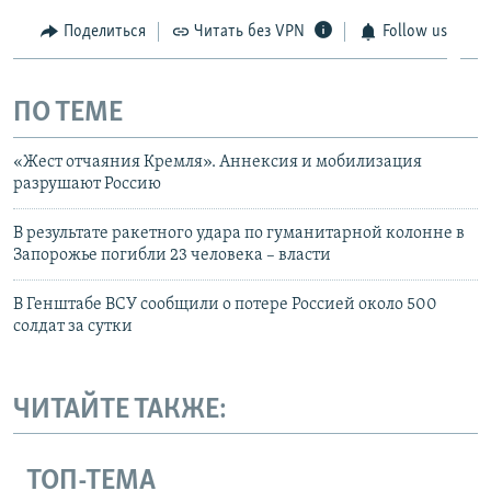
Поделиться
Читать без VPN
Follow us
ПО ТЕМЕ
«Жест отчаяния Кремля». Аннексия и мобилизация
разрушают Россию
В результате ракетного удара по гуманитарной колонне в
Запорожье погибли 23 человека – власти
В Генштабе ВСУ сообщили о потере Россией около 500
солдат за сутки
ЧИТАЙТЕ ТАКЖЕ:
ТОП-ТЕМА