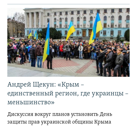
Андрей Щекун: «Крым –
единственный регион, где украинцы –
меньшинство»
Дискуссия вокруг планов установить День
защиты прав украинской общины Крыма