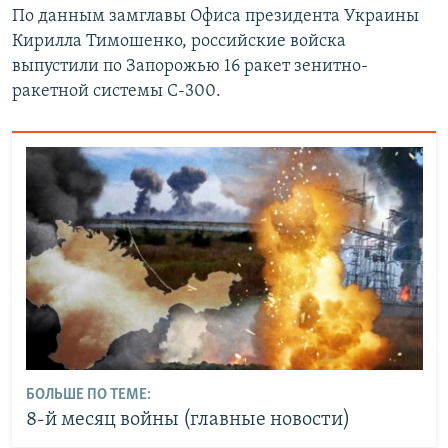
По данным замглавы Офиса президента Украины
Кирилла Тимошенко, российские войска
выпустили по Запорожью 16 ракет зенитно-
ракетной системы С-300.
БОЛЬШЕ ПО ТЕМЕ:
8-й месяц войны (главные новости)