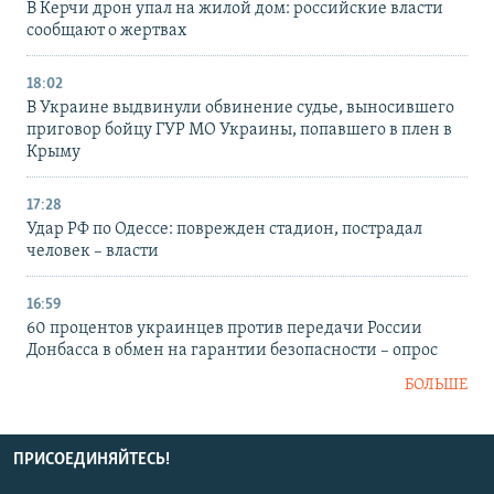
В Керчи дрон упал на жилой дом: российские власти
сообщают о жертвах
18:02
В Украине выдвинули обвинение судье, выносившего
приговор бойцу ГУР МО Украины, попавшего в плен в
Крыму
17:28
Удар РФ по Одессе: поврежден стадион, пострадал
человек – власти
16:59
60 процентов украинцев против передачи России
Донбасса в обмен на гарантии безопасности – опрос
БОЛЬШЕ
ПРИСОЕДИНЯЙТЕСЬ!