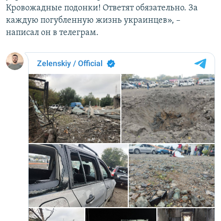
Кровожадные подонки! Ответят обязательно. За
каждую погубленную жизнь украинцев», –
написал он в телеграм.