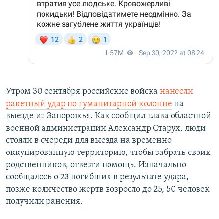
Утром 30 сентября российские войска
нанесли
ракетный удар по гуманитарной колонне
на
выезде из Запорожья. Как сообщил глава областной
военной администрации Александр Старух, люди
стояли в очереди для выезда на временно
оккупированную территорию, чтобы забрать своих
родственников, отвезти помощь. Изначально
сообщалось о 23 погибших в результате удара,
позже количество жертв возросло до 25, 50 человек
получили ранения.