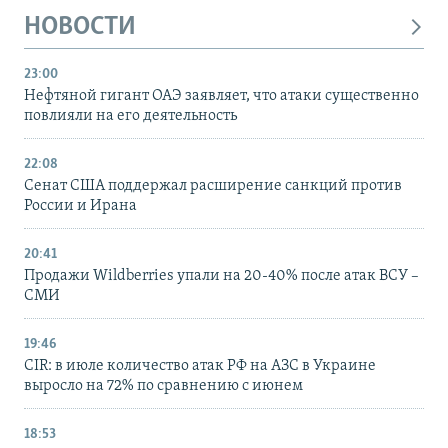
НОВОСТИ
23:00
Нефтяной гигант ОАЭ заявляет, что атаки существенно
повлияли на его деятельность
22:08
Сенат США поддержал расширение санкций против
России и Ирана
20:41
Продажи Wildberries упали на 20-40% после атак ВСУ –
СМИ
19:46
CIR: в июле количество атак РФ на АЗС в Украине
выросло на 72% по сравнению с июнем
18:53