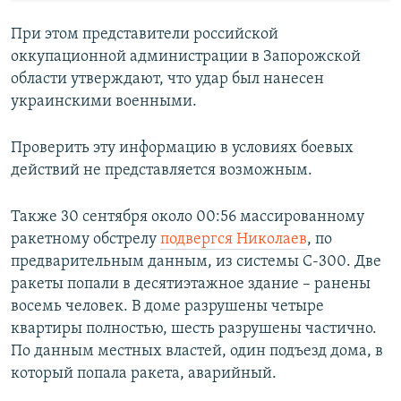
При этом представители российской
оккупационной администрации в Запорожской
области утверждают, что удар был нанесен
украинскими военными.
Проверить эту информацию в условиях боевых
действий не представляется возможным.
Также 30 сентября около 00:56 массированному
ракетному обстрелу
подвергся Николаев
, по
предварительным данным, из системы С-300. Две
ракеты попали в десятиэтажное здание – ранены
восемь человек. В доме разрушены четыре
квартиры полностью, шесть разрушены частично.
По данным местных властей, один подъезд дома, в
который попала ракета, аварийный.