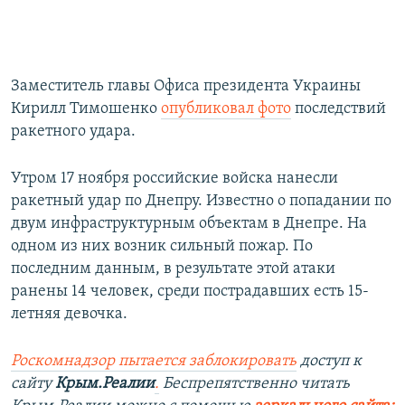
Заместитель главы Офиса президента Украины
Кирилл Тимошенко
опубликовал фото
последствий
ракетного удара.
Утром 17 ноября российские войска нанесли
ракетный удар по Днепру. Известно о попадании по
двум инфраструктурным объектам в Днепре. На
одном из них возник сильный пожар. По
последним данным, в результате этой атаки
ранены 14 человек, среди пострадавших есть 15-
летняя девочка.
Роскомнадзор пытается заблокировать
доступ к
сайту
Крым.Реалии
.
Беспрепятственно читать