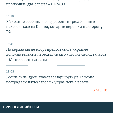
произошли два взрыва – UKMTO
16:18
В Украине сообщили о подозрении трем бывшим
налоговикам из Крыма, которые перешли на сторону
РФ
15:40
Нидерланды не могут предоставить Украине
дополнительные перехватчики Patriot из своих запасов
– Минобороны страны
15:02
Российский дрон атаковал маршрутку в Херсоне,
пострадали пять человек – украинские власти
БОЛЬШЕ
ПРИСОЕДИНЯЙТЕСЬ!