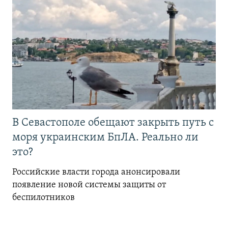
В Севастополе обещают закрыть путь с
моря украинским БпЛА. Реально ли
это?
Российские власти города анонсировали
появление новой системы защиты от
беспилотников