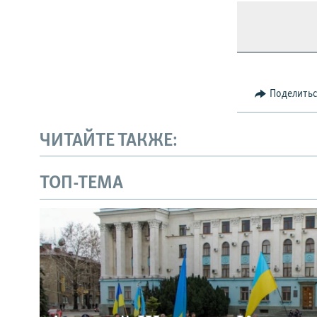
Поделить
ЧИТАЙТЕ ТАКЖЕ:
ТОП-ТЕМА