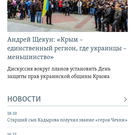
Андрей Щекун: «Крым –
единственный регион, где украинцы –
меньшинство»
Дискуссия вокруг планов установить День
защиты прав украинской общины Крыма
НОВОСТИ
18:10
Старший сын Кадырова получил звание «героя Чечни»
16:27