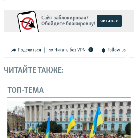
Сайт заблокирован?
читать >
Обойдите блокировку!
Поделиться
Читать без VPN
Follow us
ЧИТАЙТЕ ТАКЖЕ:
ТОП-ТЕМА