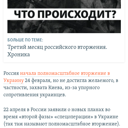
БОЛЬШЕ ПО ТЕМЕ:
Третий месяц российского вторжения.
Хроника
Россия
начала полномасштабное вторжение в
Украину
24 февраля, но не достигла желаемого, в
частности, захвата Киева, из-за упорного
сопротивления украинцев.
22 апреля в России заявили о новых планах во
время «второй фазы» «спецоперации» в Украине
(так там называют полномасштабное вторжение).