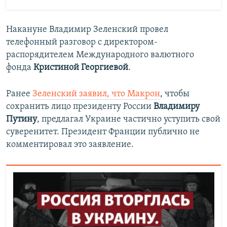
Накануне Владимир Зеленский провел
телефонный разговор с директором-
распорядителем Международного валютного
фонда
Кристиной Георгиевой
.
Ранее
Зеленский заявил, что Макрон
, чтобы
сохранить лицо президенту России
Владимиру
Путину
, предлагал Украине частично уступить свой
суверенитет. Президент Франции публично не
комментировал это заявление.