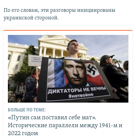
По его словам, эти разговоры инициированы
украинской стороной.
БОЛЬШЕ ПО ТЕМЕ:
«Путин сам поставил себе мат».
Исторические параллели между 1941-м и
2022 годом