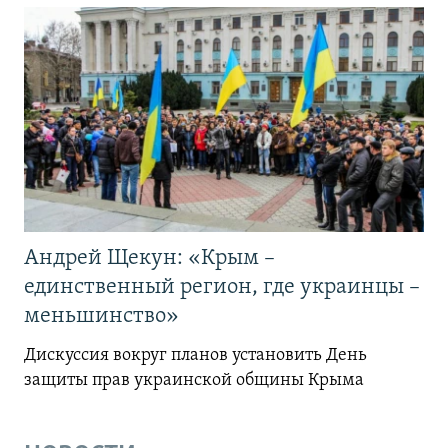
Андрей Щекун: «Крым –
единственный регион, где украинцы –
меньшинство»
Дискуссия вокруг планов установить День
защиты прав украинской общины Крыма