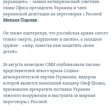
украинцев», – заявил антикризисный советник
главы Офиса президента Украины и член
украинской делегации на переговорах с Россией
Михаил Подоляк
.
Он также подчеркнул, что российская армия «несет
только смерть, разрушение и пытки», а западное
оружие – «мир, помогая нам защитить своих
детей».
26 августа немецкие СМИ опубликовали письмо
представителей левого крыла Социал-
демократической партии Германии, лидером
которой является нынешний канцлер Олаф Шольц,
призвавших прекратить поставки Украине
тяжелого вооружения и выступить за мирные
переговоры с Россией.