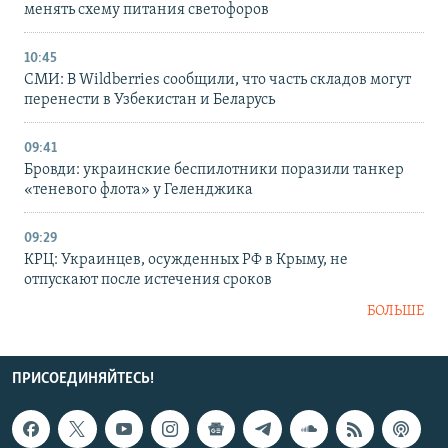
менять схему питания светофоров
10:45
СМИ: В Wildberries сообщили, что часть складов могут
перенести в Узбекистан и Беларусь
09:41
Бровди: украинские беспилотники поразили танкер
«теневого флота» у Геленджика
09:29
КРЦ: Украинцев, осужденных РФ в Крыму, не
отпускают после истечения сроков
БОЛЬШЕ
ПРИСОЕДИНЯЙТЕСЬ!