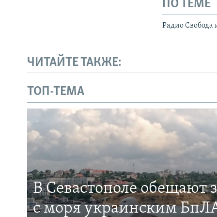
ПО ТЕМЕ
Радио Свобода 
ЧИТАЙТЕ ТАКЖЕ:
ТОП-ТЕМА
В Севастополе обещают 
с моря украинским БпЛА